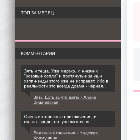
ТОП ЗА МЕСЯЦ
КОММЕНТАРИИ
Зять и тёща. Уже мерзко. И никаких
"розовые сопли" и притянутые за уши
хэппи-энды этого уже не исправят. Ибо в
реальности это всегда драма - чёрная,
Зять. Есть за что взять - Алина
Вишневская
Очень интересные приключения, и
сказка вроде, но увлекательно.
Ледяные отражения - Надежда
Храмушина