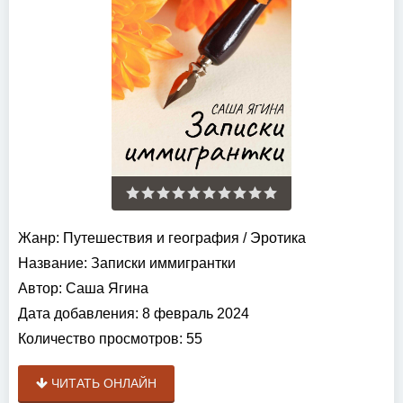
Жанр:
Путешествия и география
/
Эротика
Название:
Записки иммигрантки
Автор:
Саша Ягина
Дата добавления:
8 февраль 2024
Количество просмотров:
55
ЧИТАТЬ ОНЛАЙН