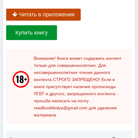
Читать в приложении
Купить книгу
Внимание! Книга может содержать контент
только для совершеннолетних. Для
несовершеннолетних чтение данного
контента
СТРОГО ЗАПРЕЩЕНО!
Если в
книге присутствует наличие пропаганды
ЛГБТ и другого, запрещенного контента -
просьба написать на почту
readbookfedya@gmail.com
для удаления
материала