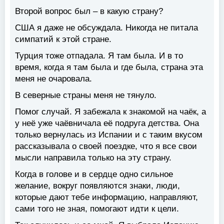
Второй вопрос был – в какую страну?
США я даже не обсуждала. Никогда не питала
симпатий к этой стране.
Турция тоже отпадала. Я там была. И в то
время, когда я там была и где была, страна эта
меня не очаровала.
В северные страны меня не тянуло.
Помог случай. Я забежала к знакомой на чаёк, а
у неё уже чаёвничала её подруга детства. Она
только вернулась из Испании и с таким вкусом
рассказывала о своей поездке, что я все свои
мысли направила только на эту страну.
Когда в голове и в сердце одно сильное
желание, вокруг появляются знаки, люди,
которые дают тебе информацию, направляют,
сами того не зная, помогают идти к цели.