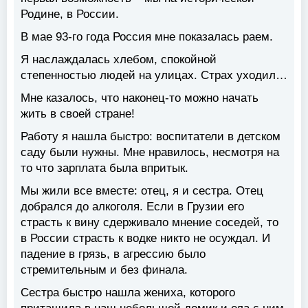
Родине, в России.
В мае 93-го года Россия мне показалась раем.
Я наслаждалась хлебом, спокойной
степенностью людей на улицах. Страх уходил…
Мне казалось, что наконец-то можно начать
жить в своей стране!
Работу я нашла быстро: воспитатели в детском
саду были нужны. Мне нравилось, несмотря на
то что зарплата была впритык.
Мы жили все вместе: отец, я и сестра. Отец
добрался до алкоголя. Если в Грузии его
страсть к вину сдерживало мнение соседей, то
в России страсть к водке никто не осуждал. И
падение в грязь, в агрессию было
стремительным и без финала.
Сестра быстро нашла жениха, которого