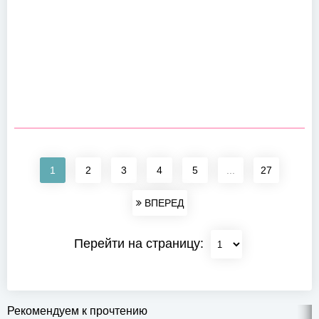
1
2
3
4
5
...
27
ВПЕРЕД
Перейти на страницу:
Рекомендуем к прочтению