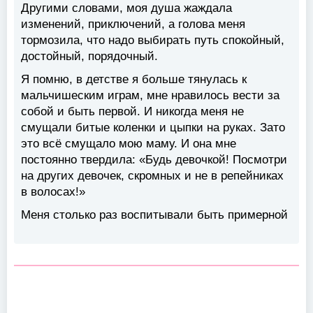
Другими словами, моя душа жаждала
изменений, приключений, а голова меня
тормозила, что надо выбирать путь спокойный,
достойный, порядочный.
Я помню, в детстве я больше тянулась к
мальчишеским играм, мне нравилось вести за
собой и быть первой. И никогда меня не
смущали битые коленки и цыпки на руках. Зато
это всё смущало мою маму. И она мне
постоянно твердила: «Будь девочкой! Посмотри
на других девочек, скромных и не в репейниках
в волосах!»
Меня столько раз воспитывали быть примерной