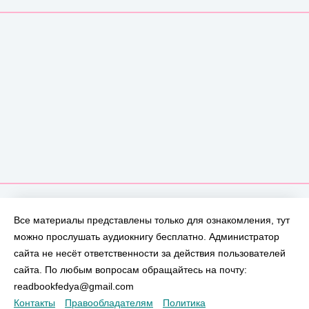
Все материалы представлены только для ознакомления, тут
можно прослушать аудиокнигу бесплатно. Администратор
сайта не несёт ответственности за действия пользователей
сайта. По любым вопросам обращайтесь на почту:
readbookfedya@gmail.com
Контакты
Правообладателям
Политика