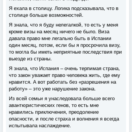
Я ехала в столицу. Логика подсказывала, что в
столице больше возможностей.
Я знала, что я буду нелегалкой, то есть у меня
кроме визы на месяц ничего не было. Виза
давала право мне легально быть в Испании
один месяц, потом, если бы я просрочила визу,
то могла бы иметь неприятные последствия при
выезде из страны.
Я знала, что Испания – очень терпимая страна,
что закон уважает право человека жить, где ему
нравится. А вот работать без «разрешения на
работу» – это уже нарушение закона.
Из всей семьи я унаследовала больше всего
авантюристических генов, то есть мне
нравились приключения, преодоление
опасности, и после страха и волнения я всегда
испытывала наслаждение.