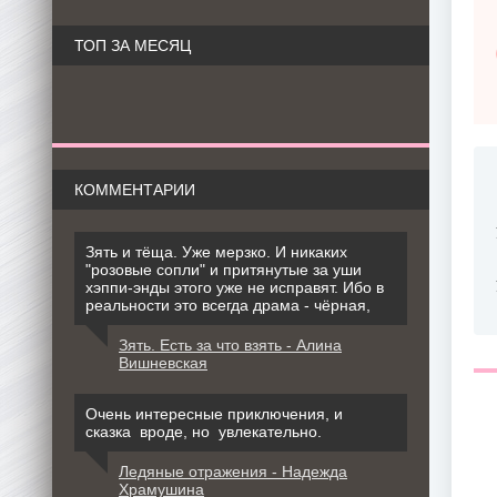
ТОП ЗА МЕСЯЦ
КОММЕНТАРИИ
Зять и тёща. Уже мерзко. И никаких
"розовые сопли" и притянутые за уши
хэппи-энды этого уже не исправят. Ибо в
реальности это всегда драма - чёрная,
Зять. Есть за что взять - Алина
Вишневская
Очень интересные приключения, и
сказка вроде, но увлекательно.
Ледяные отражения - Надежда
Храмушина