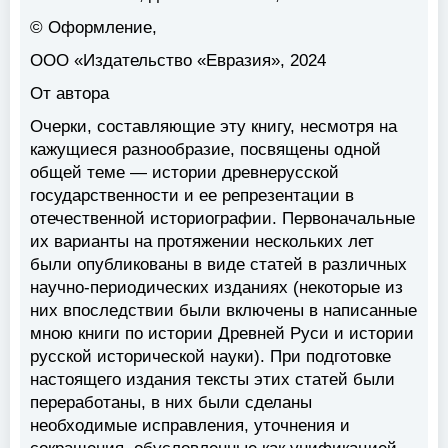
© Оформление,
ООО «Издательство «Евразия», 2024
От автора
Очерки, составляющие эту книгу, несмотря на
кажущиеся разнообразие, посвящены одной
общей теме — истории древнерусской
государственности и ее репрезентации в
отечественной историографии. Первоначальные
их варианты на протяжении нескольких лет
были опубликованы в виде статей в различных
научно-периодических изданиях (некоторые из
них впоследствии были включены в написанные
мною книги по истории Древней Руси и истории
русской исторической науки). При подготовке
настоящего издания тексты этих статей были
переработаны, в них были сделаны
необходимые исправления, уточнения и