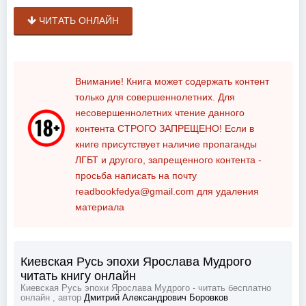
ЧИТАТЬ ОНЛАЙН
Внимание! Книга может содержать контент
только для совершеннолетних. Для
несовершеннолетних чтение данного
контента
СТРОГО ЗАПРЕЩЕНО!
Если в
книге присутствует наличие пропаганды
ЛГБТ и другого, запрещенного контента -
просьба написать на почту
readbookfedya@gmail.com
для удаления
материала
Киевская Русь эпохи Ярослава Мудрого
читать книгу онлайн
Киевская Русь эпохи Ярослава Мудрого - читать бесплатно
онлайн , автор
Дмитрий Александрович Боровков