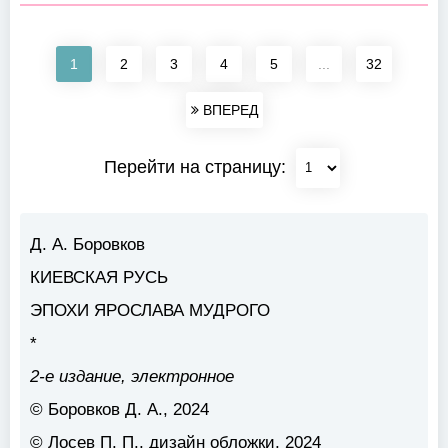
1
2
3
4
5
...
32
ВПЕРЕД
Перейти на страницу:
Д. А. Боровков
КИЕВСКАЯ РУСЬ
ЭПОХИ ЯРОСЛАВА МУДРОГО
*
2-е издание, электронное
© Боровков Д. А., 2024
© Лосев П. П., дизайн обложки, 2024