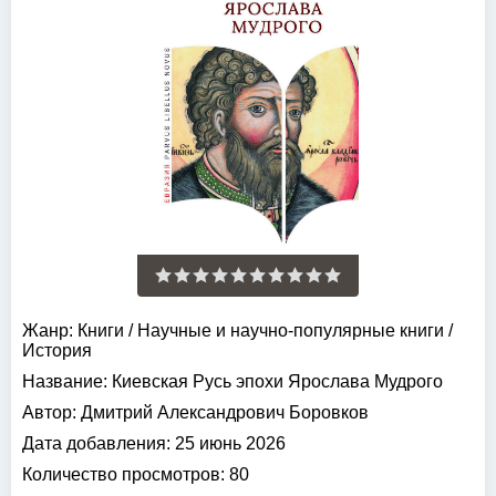
Жанр:
Книги
/
Научные и научно-популярные книги
/
История
Название:
Киевская Русь эпохи Ярослава Мудрого
Автор:
Дмитрий Александрович Боровков
Дата добавления:
25 июнь 2026
Количество просмотров:
80