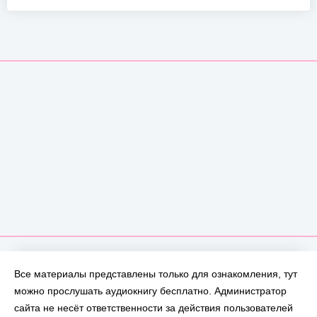
Все материалы представлены только для ознакомления, тут
можно прослушать аудиокнигу бесплатно. Администратор
сайта не несёт ответственности за действия пользователей