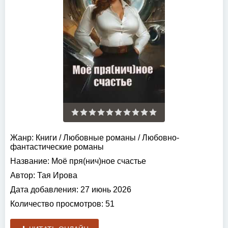
Жанр:
Книги
/
Любовные романы
/
Любовно-
фантастические романы
Название:
Моё пря(нич)ное счастье
Автор:
Тая Ирова
Дата добавления:
27 июнь 2026
Количество просмотров:
51