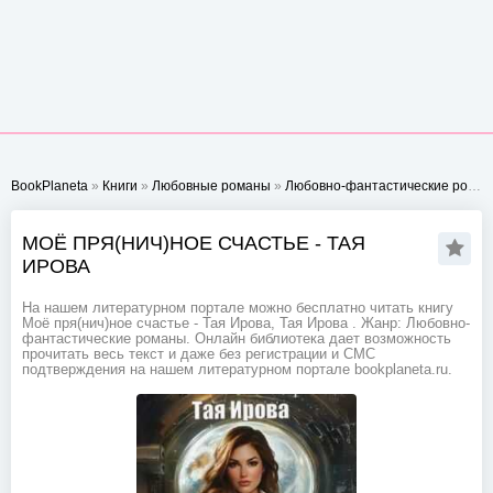
BookPlaneta
»
Книги
»
Любовные романы
»
Любовно-фантастические романы
МОЁ ПРЯ(НИЧ)НОЕ СЧАСТЬЕ - ТАЯ
ИРОВА
На нашем литературном портале можно бесплатно читать книгу
Моё пря(нич)ное счастье - Тая Ирова, Тая Ирова . Жанр: Любовно-
фантастические романы. Онлайн библиотека дает возможность
прочитать весь текст и даже без регистрации и СМС
подтверждения на нашем литературном портале bookplaneta.ru.