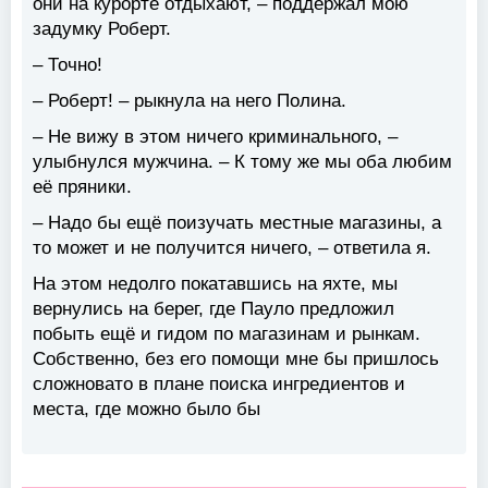
они на курорте отдыхают, – поддержал мою
задумку Роберт.
– Точно!
– Роберт! – рыкнула на него Полина.
– Не вижу в этом ничего криминального, –
улыбнулся мужчина. – К тому же мы оба любим
её пряники.
– Надо бы ещё поизучать местные магазины, а
то может и не получится ничего, – ответила я.
На этом недолго покатавшись на яхте, мы
вернулись на берег, где Пауло предложил
побыть ещё и гидом по магазинам и рынкам.
Собственно, без его помощи мне бы пришлось
сложновато в плане поиска ингредиентов и
места, где можно было бы