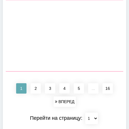
1
2
3
4
5
...
16
ВПЕРЕД
Перейти на страницу: