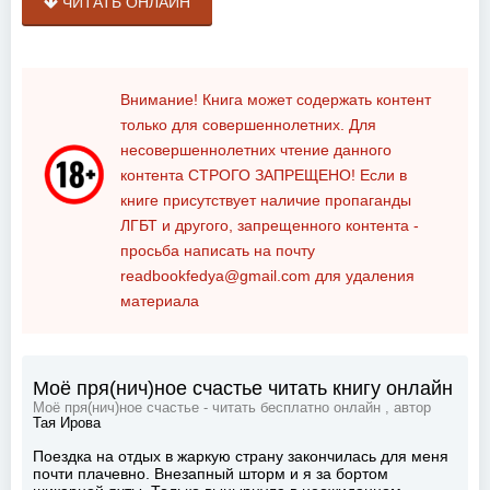
ЧИТАТЬ ОНЛАЙН
Внимание! Книга может содержать контент
только для совершеннолетних. Для
несовершеннолетних чтение данного
контента
СТРОГО ЗАПРЕЩЕНО!
Если в
книге присутствует наличие пропаганды
ЛГБТ и другого, запрещенного контента -
просьба написать на почту
readbookfedya@gmail.com
для удаления
материала
Моё пря(нич)ное счастье читать книгу онлайн
Моё пря(нич)ное счастье - читать бесплатно онлайн , автор
Тая Ирова
Поездка на отдых в жаркую страну закончилась для меня
почти плачевно. Внезапный шторм и я за бортом