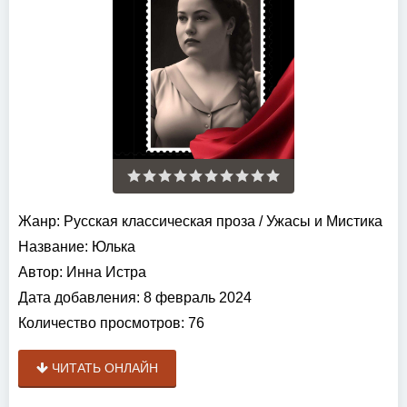
Жанр:
Русская классическая проза
/
Ужасы и Мистика
Название:
Юлька
Автор:
Инна Истра
Дата добавления:
8 февраль 2024
Количество просмотров:
76
ЧИТАТЬ ОНЛАЙН