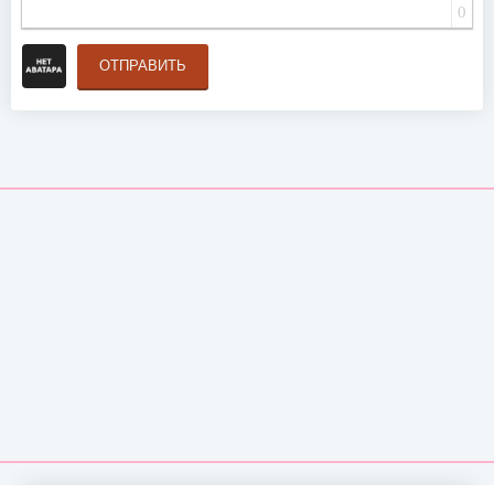
0
ОТПРАВИТЬ