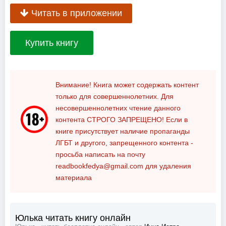
Читать в приложении
Купить книгу
Внимание! Книга может содержать контент
только для совершеннолетних. Для
несовершеннолетних чтение данного
контента
СТРОГО ЗАПРЕЩЕНО!
Если в
книге присутствует наличие пропаганды
ЛГБТ и другого, запрещенного контента -
просьба написать на почту
readbookfedya@gmail.com
для удаления
материала
Юлька читать книгу онлайн