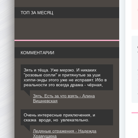
ТОП ЗА МЕСЯЦ
КОММЕНТАРИИ
Зять и тёща. Уже мерзко. И никаких
"розовые сопли" и притянутые за уши
хэппи-энды этого уже не исправят. Ибо в
реальности это всегда драма - чёрная,
Зять. Есть за что взять - Алина
Вишневская
Очень интересные приключения, и
сказка вроде, но увлекательно.
Ледяные отражения - Надежда
Храмушина