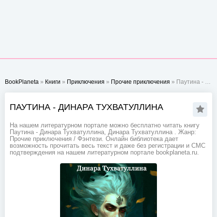
BookPlaneta
»
Книги
»
Приключения
»
Прочие приключения
» Паутина - Динара Тухватуллина
ПАУТИНА - ДИНАРА ТУХВАТУЛЛИНА
На нашем литературном портале можно бесплатно читать книгу
Паутина - Динара Тухватуллина, Динара Тухватуллина . Жанр:
Прочие приключения / Фэнтези. Онлайн библиотека дает
возможность прочитать весь текст и даже без регистрации и СМС
подтверждения на нашем литературном портале bookplaneta.ru.