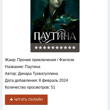
Жанр:
Прочие приключения
/
Фэнтези
Название:
Паутина
Автор:
Динара Тухватуллина
Дата добавления:
8 февраль 2024
Количество просмотров:
51
ЧИТАТЬ ОНЛАЙН