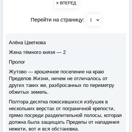
ВПЕРЕД
Перейти на страницу:
Алёна Цветкова
Жена тёмного князя — 2
Пролог
Жутово — крошечное поселение на краю
Пределов Жизни, ничем не отличалось от
других таких же, разбросанных по периметру
обжитых земель.
Полтора десятка покосившихся избушек в
нескольких верстах от пограничной крепости,
прямо посреди разделительной полосы, которая
должна была защищать Пределы от нападения
нежити, вот и вся обстановка.