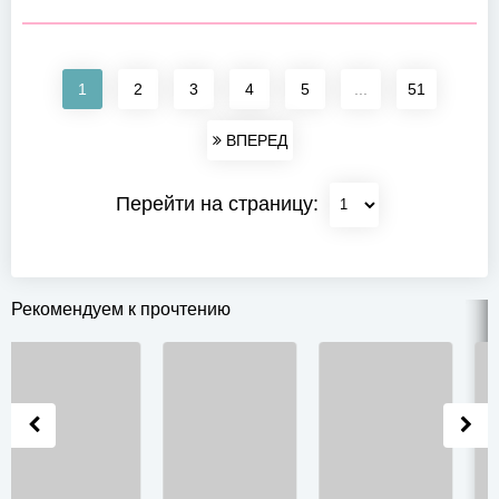
1
2
3
4
5
...
51
ВПЕРЕД
Перейти на страницу:
Рекомендуем к прочтению