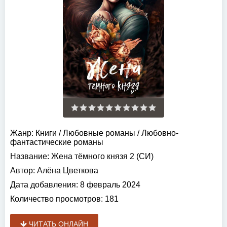
Жанр:
Книги
/
Любовные романы
/
Любовно-
фантастические романы
Название:
Жена тёмного князя 2 (СИ)
Автор:
Алёна Цветкова
Дата добавления:
8 февраль 2024
Количество просмотров:
181
ЧИТАТЬ ОНЛАЙН