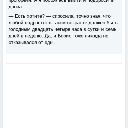
прогорели. А я побоялась выйти и подбросить
дрова.
— Есть хотите? — спросила, точно зная, что
любой подросток в таком возрасте должен быть
голодным двадцать четыре часа в сутки и семь
дней в неделю. Да, и Борис тоже никогда не
отказывался от еды.