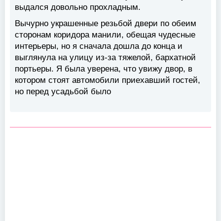
выдался довольно прохладным.
Вычурно украшенные резьбой двери по обеим
сторонам коридора манили, обещая чудесные
интерьеры, но я сначала дошла до конца и
выглянула на улицу из-за тяжелой, бархатной
портьеры. Я была уверена, что увижу двор, в
котором стоят автомобили приехавший гостей,
но перед усадьбой было