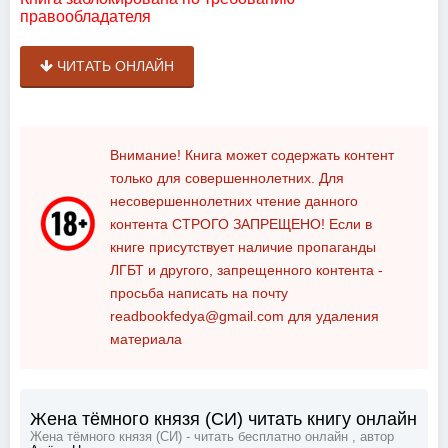
правообладателя
ЧИТАТЬ ОНЛАЙН
Внимание! Книга может содержать контент
только для совершеннолетних. Для
несовершеннолетних чтение данного
контента
СТРОГО ЗАПРЕЩЕНО!
Если в
книге присутствует наличие пропаганды
ЛГБТ и другого, запрещенного контента -
просьба написать на почту
readbookfedya@gmail.com
для удаления
материала
Жена тёмного князя (СИ) читать книгу онлайн
Жена тёмного князя (СИ) - читать бесплатно онлайн , автор