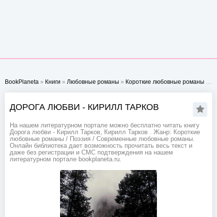
BookPlaneta
»
Книги
»
Любовные романы
»
Короткие любовные романы
» Дорога любви - Кирилл Тарков
ДОРОГА ЛЮБВИ - КИРИЛЛ ТАРКОВ
На нашем литературном портале можно бесплатно читать книгу
Дорога любви - Кирилл Тарков, Кирилл Тарков . Жанр: Короткие
любовные романы / Поэзия / Современные любовные романы.
Онлайн библиотека дает возможность прочитать весь текст и
даже без регистрации и СМС подтверждения на нашем
литературном портале bookplaneta.ru.