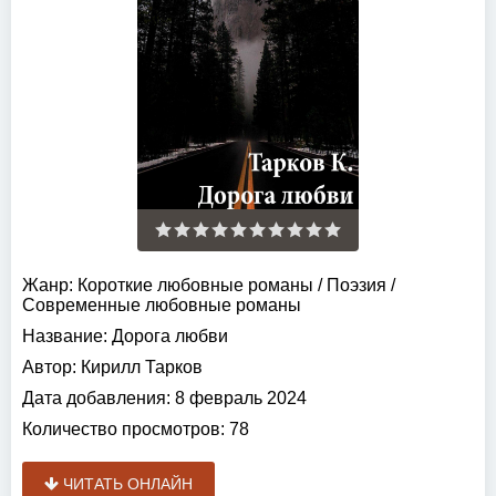
Жанр:
Короткие любовные романы
/
Поэзия
/
Современные любовные романы
Название:
Дорога любви
Автор:
Кирилл Тарков
Дата добавления:
8 февраль 2024
Количество просмотров:
78
ЧИТАТЬ ОНЛАЙН