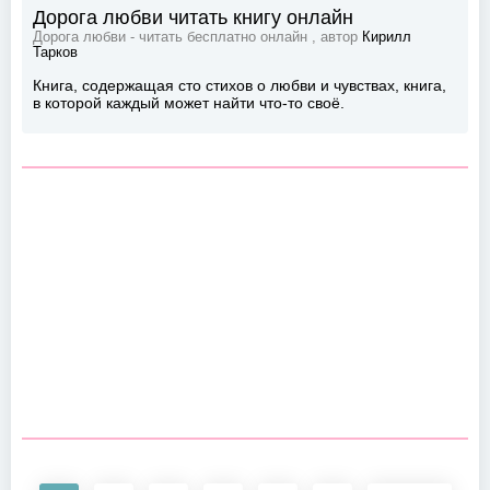
Дорога любви читать книгу онлайн
Дорога любви - читать бесплатно онлайн , автор
Кирилл
Тарков
Книга, содержащая сто стихов о любви и чувствах, книга,
в которой каждый может найти что-то своё.