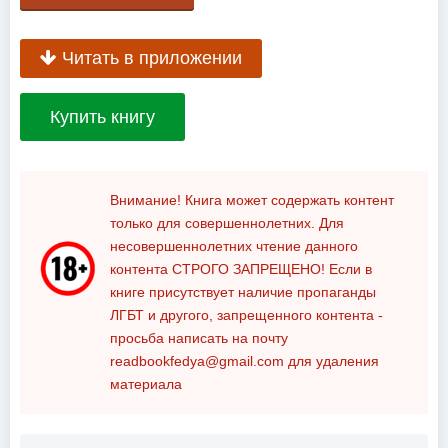
Читать в приложении
Купить книгу
Внимание! Книга может содержать контент
только для совершеннолетних. Для
несовершеннолетних чтение данного
контента
СТРОГО ЗАПРЕЩЕНО!
Если в
книге присутствует наличие пропаганды
ЛГБТ и другого, запрещенного контента -
просьба написать на почту
readbookfedya@gmail.com
для удаления
материала