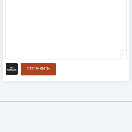
0
ОТПРАВИТЬ