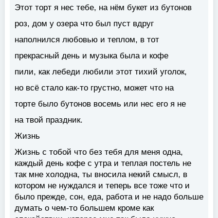
Этот торт я нес тебе, на нём букет из бутонов
роз, дом у озера что был пуст вдруг
наполнился любовью и теплом, в тот
прекрасный день и музыка была и кофе
пили, как лебеди любили этот тихий уголок,
но всё стало как-то грустно, может что на
торте было бутонов восемь или нес его я не
на твой праздник.
Жизнь
Жизнь с тобой что без тебя для меня одна,
каждый день кофе с утра и теплая постель не
так мне холодна, ты вносила некий смысл, в
котором не нуждался и теперь все тоже что и
было прежде, сон, еда, работа и не надо больше
думать о чем-то большем кроме как