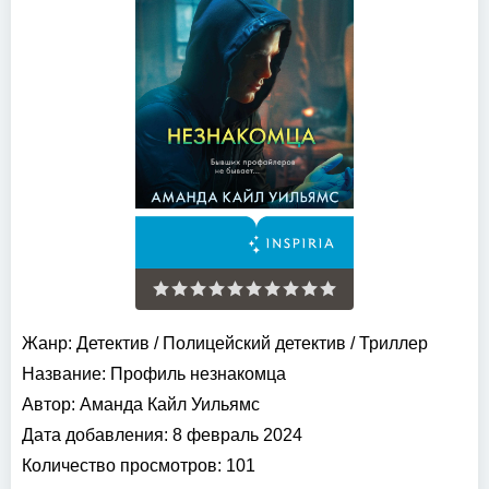
Жанр:
Детектив
/
Полицейский детектив
/
Триллер
Название:
Профиль незнакомца
Автор:
Аманда Кайл Уильямс
Дата добавления:
8 февраль 2024
Количество просмотров:
101