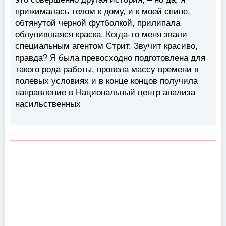
прижималась телом к дому, и к моей спине,
обтянутой черной футболкой, прилипала
облупившаяся краска. Когда-то меня звали
специальным агентом Стрит. Звучит красиво,
правда? Я была превосходно подготовлена для
такого рода работы, провела массу времени в
полевых условиях и в конце концов получила
направление в Национальный центр анализа
насильственных