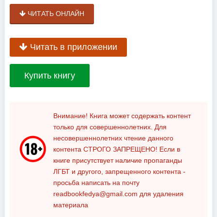
ЧИТАТЬ ОНЛАЙН
Читать в приложении
Купить книгу
Внимание! Книга может содержать контент
только для совершеннолетних. Для
несовершеннолетних чтение данного
контента
СТРОГО ЗАПРЕЩЕНО!
Если в
книге присутствует наличие пропаганды
ЛГБТ и другого, запрещенного контента -
просьба написать на почту
readbookfedya@gmail.com
для удаления
материала