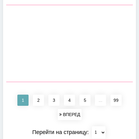
1
2
3
4
5
...
99
ВПЕРЕД
Перейти на страницу: