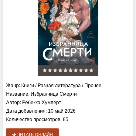
Жанр:
Книги
/
Разная литература
/
Прочее
Название:
Избранница Смерти
Автор:
Ребекка Хумперт
Дата добавления:
10 май 2026
Количество просмотров:
85
ЧИТАТЬ ОНЛАЙН