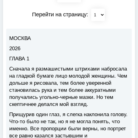
Перейти на страницу:
МОСКВА
2026
ГЛАВА 1
С
начала я размашистыми штрихами набросала
на гладкой бумаге лицо молодой женщины. Чем
дольше я рисовала, тем более уверенной
становилась рука и тем более аккуратными
получались угольно-черные мазки. Но тем
скептичнее делался мой взгляд.
Прищурив один глаз, я слегка наклонила голову.
Что-то было не так, но я не могла понять, что
именно. Все пропорции были верны, но портрет
все равно казался застывшим и