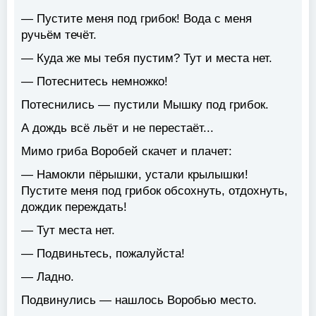
— Пустите меня под грибок! Вода с меня
ручьём течёт.
— Куда же мы тебя пустим? Тут и места нет.
— Потеснитесь немножко!
Потеснились — пустили Мышку под грибок.
А дождь всё льёт и не перестаёт...
Мимо гриба Воробей скачет и плачет:
— Намокли пёрышки, устали крылышки!
Пустите меня под грибок обсохнуть, отдохнуть,
дождик переждать!
— Тут места нет.
— Подвиньтесь, пожалуйста!
— Ладно.
Подвинулись — нашлось Воробью место.