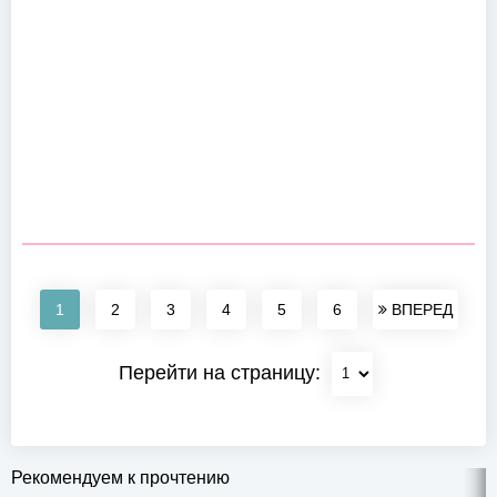
1
2
3
4
5
6
ВПЕРЕД
Перейти на страницу:
Рекомендуем к прочтению