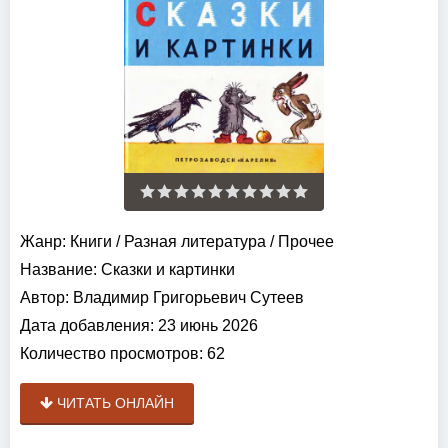
Жанр:
Книги
/
Разная литература
/
Прочее
Название:
Сказки и картинки
Автор:
Владимир Григорьевич Сутеев
Дата добавления:
23 июнь 2026
Количество просмотров:
62
ЧИТАТЬ ОНЛАЙН