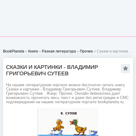
BookPlaneta
»
Книги
»
Разная литература
»
Прочее
» Сказки и картинки - Владимир Григорьевич Сутеев
СКАЗКИ И КАРТИНКИ - ВЛАДИМИР
ГРИГОРЬЕВИЧ СУТЕЕВ
На нашем литературном портале можно бесплатно читать книгу
Сказки и картинки - Владимир Григорьевич Сутеев, Владимир
Григорьевич Сутеев . Жанр: Прочее. Онлайн библиотека дает
возможность прочитать весь текст и даже без регистрации и СМС
подтверждения на нашем литературном портале bookplaneta.ru.