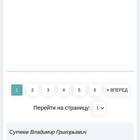
1
2
3
4
5
6
ВПЕРЕД
Перейти на страницу:
Сутеев Владимир Григорьевич