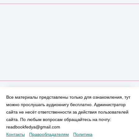
Все материалы представлены только для ознакомления, тут
можно прослушать аудиокнигу бесплатно. Администратор
сайта не несёт ответственности за действия пользователей
сайта. По любым вопросам обращайтесь на почту:
readbookfedya@gmail.com
Контакты
Правообладателям
Политика