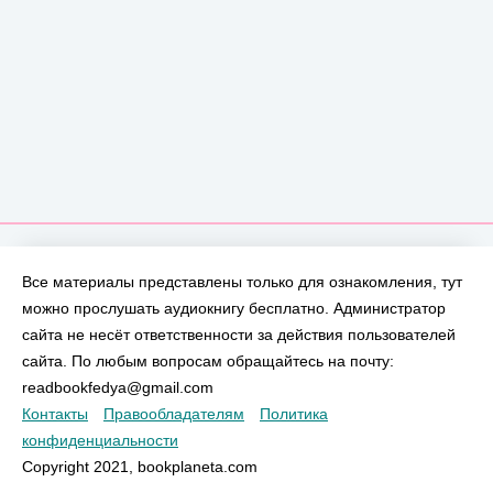
Все материалы представлены только для ознакомления, тут
можно прослушать аудиокнигу бесплатно. Администратор
сайта не несёт ответственности за действия пользователей
сайта. По любым вопросам обращайтесь на почту:
readbookfedya@gmail.com
Контакты
Правообладателям
Политика
конфиденциальности
Copyright 2021, bookplaneta.com