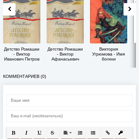
Детство Ромашки
Детство Ромашки
Виктория
- Виктор
- Виктор
Угрюмова - Имя
Иванович Петров
Афанасьевич
богини
Петров
КОММЕНТАРИЕВ (0)