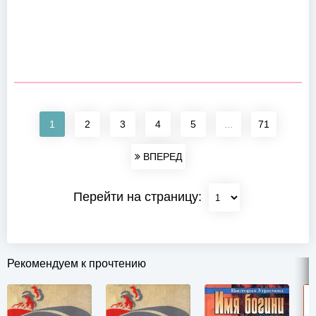
1
2
3
4
5
...
71
ВПЕРЕД
Перейти на страницу:
Рекомендуем к прочтению