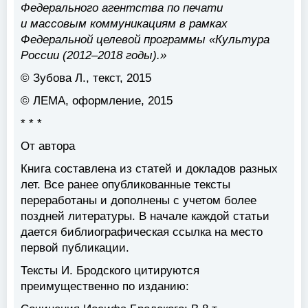
Федерального агентства по печати
и массовым коммуникациям в рамках
Федеральной целевой программы «Культура
России (2012–2018 годы).»
© Зубова Л., текст, 2015
© ЛЕМА, оформление, 2015
* * *
От автора
Книга составлена из статей и докладов разных
лет. Все ранее опубликованные тексты
переработаны и дополнены с учетом более
поздней литературы. В начале каждой статьи
дается библиографическая ссылка на место
первой публикации.
Тексты И. Бродского цитируются
преимущественно по изданию: