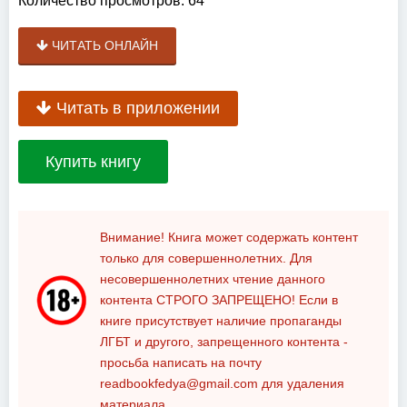
Количество просмотров:
64
ЧИТАТЬ ОНЛАЙН
Читать в приложении
Купить книгу
Внимание! Книга может содержать контент
только для совершеннолетних. Для
несовершеннолетних чтение данного
контента
СТРОГО ЗАПРЕЩЕНО!
Если в
книге присутствует наличие пропаганды
ЛГБТ и другого, запрещенного контента -
просьба написать на почту
readbookfedya@gmail.com
для удаления
материала