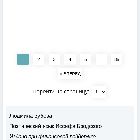
1
2
3
4
5
...
35
ВПЕРЕД
Перейти на страницу:
Людмила Зубова
Поэтический язык Иосифа Бродского
Издано при финансовой поддержке