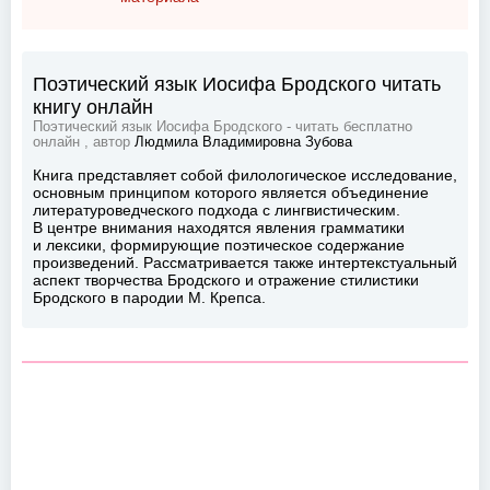
Поэтический язык Иосифа Бродского читать
книгу онлайн
Поэтический язык Иосифа Бродского - читать бесплатно
онлайн , автор
Людмила Владимировна Зубова
Книга представляет собой филологическое исследование,
основным принципом которого является объединение
литературоведческого подхода с лингвистическим.
В центре внимания находятся явления грамматики
и лексики, формирующие поэтическое содержание
произведений. Рассматривается также интертекстуальный
аспект творчества Бродского и отражение стилистики
Бродского в пародии М. Крепса.