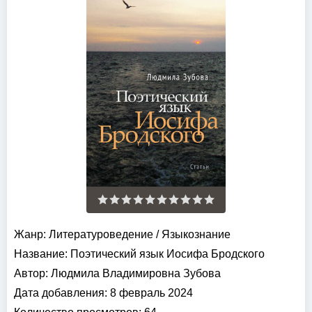
Жанр:
Литературоведение
/
Языкознание
Название:
Поэтический язык Иосифа Бродского
Автор:
Людмила Владимировна Зубова
Дата добавления:
8 февраль 2024