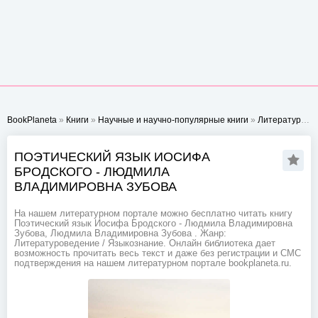
BookPlaneta
»
Книги
»
Научные и научно-популярные книги
»
Литературоведение
ПОЭТИЧЕСКИЙ ЯЗЫК ИОСИФА
БРОДСКОГО - ЛЮДМИЛА
ВЛАДИМИРОВНА ЗУБОВА
На нашем литературном портале можно бесплатно читать книгу
Поэтический язык Иосифа Бродского - Людмила Владимировна
Зубова, Людмила Владимировна Зубова . Жанр:
Литературоведение / Языкознание. Онлайн библиотека дает
возможность прочитать весь текст и даже без регистрации и СМС
подтверждения на нашем литературном портале bookplaneta.ru.