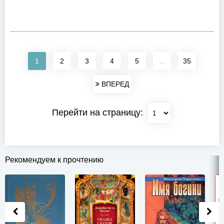
1
2
3
4
5
...
35
ВПЕРЕД
Перейти на страницу:
Рекомендуем к прочтению