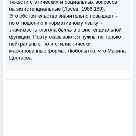
тяжести с этических и социальных вопросов
на экзистенциальные (Лосев, 1986:189).
Это обстоятельство значительно повышает –
по отношению к нормативному языку –
значимость глагола
быть
в экзистенциальной
функции. Поэту оказываются нужны не только
нейтральные, но и стилистически
маркированные формы. Любопытно, что Марина
Цветаева