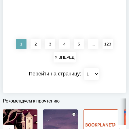
1
2
3
4
5
...
123
ВПЕРЕД
Перейти на страницу:
Рекомендуем к прочтению