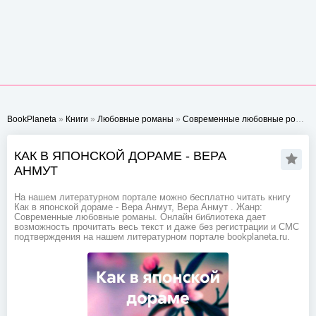
BookPlaneta
»
Книги
»
Любовные романы
»
Современные любовные романы
КАК В ЯПОНСКОЙ ДОРАМЕ - ВЕРА
АНМУТ
На нашем литературном портале можно бесплатно читать книгу
Как в японской дораме - Вера Анмут, Вера Анмут . Жанр:
Современные любовные романы. Онлайн библиотека дает
возможность прочитать весь текст и даже без регистрации и СМС
подтверждения на нашем литературном портале bookplaneta.ru.