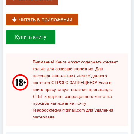
Читать в приложении
Купить книгу
Внимание! Книга может содержать контент
только для совершеннолетних. Для
несовершеннолетних чтение данного
контента
СТРОГО ЗАПРЕЩЕНО!
Если в
книге присутствует наличие пропаганды
ЛГБТ и другого, запрещенного контента -
просьба написать на почту
readbookfedya@gmail.com
для удаления
материала