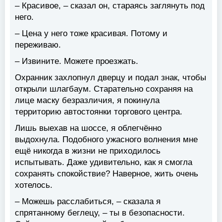
– Красивое, – сказал он, стараясь заглянуть под
него.
– Цена у него тоже красивая. Потому и
переживаю.
– Извините. Можете проезжать.
Охранник захлопнул дверцу и подал знак, чтобы
открыли шлагбаум. Старательно сохраняя на
лице маску безразличия, я покинула
территорию автостоянки торгового центра.
Лишь выехав на шоссе, я облегчённо
выдохнула. Подобного ужасного волнения мне
ещё никогда в жизни не приходилось
испытывать. Даже удивительно, как я смогла
сохранять спокойствие? Наверное, жить очень
хотелось.
– Можешь расслабиться, – сказала я
спрятанному беглецу, – ты в безопасности.