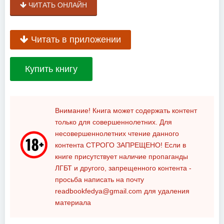
ЧИТАТЬ ОНЛАЙН
Читать в приложении
Купить книгу
Внимание! Книга может содержать контент
только для совершеннолетних. Для
несовершеннолетних чтение данного
контента
СТРОГО ЗАПРЕЩЕНО!
Если в
книге присутствует наличие пропаганды
ЛГБТ и другого, запрещенного контента -
просьба написать на почту
readbookfedya@gmail.com
для удаления
материала