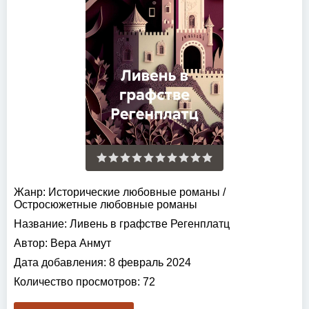
Жанр:
Исторические любовные романы
/
Остросюжетные любовные романы
Название:
Ливень в графстве Регенплатц
Автор:
Вера Анмут
Дата добавления:
8 февраль 2024
Количество просмотров:
72