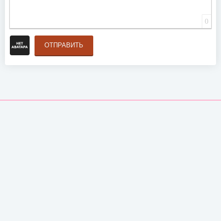
0
ОТПРАВИТЬ