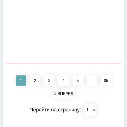
1
2
3
4
5
...
65
ВПЕРЕД
Перейти на страницу: