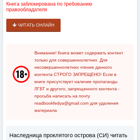
Книга заблокирована по требованию
правообладателя
ЧИТАТЬ ОНЛАЙН
Внимание! Книга может содержать контент
только для совершеннолетних. Для
несовершеннолетних чтение данного
контента
СТРОГО ЗАПРЕЩЕНО!
Если в
книге присутствует наличие пропаганды
ЛГБТ и другого, запрещенного контента -
просьба написать на почту
readbookfedya@gmail.com
для удаления
материала
Наследница проклятого острова (СИ) читать