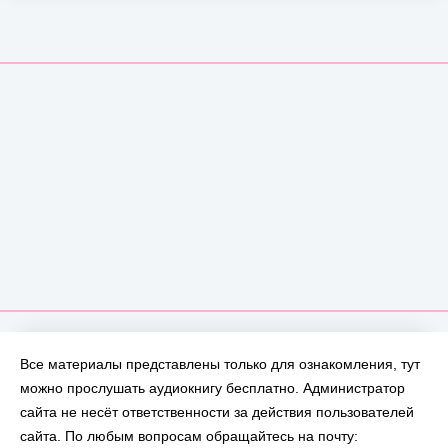
Все материалы представлены только для ознакомления, тут
можно прослушать аудиокнигу бесплатно. Администратор
сайта не несёт ответственности за действия пользователей
сайта. По любым вопросам обращайтесь на почту: