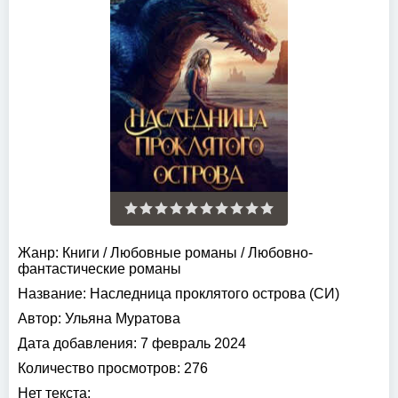
Жанр:
Книги
/
Любовные романы
/
Любовно-
фантастические романы
Название:
Наследница проклятого острова (СИ)
Автор:
Ульяна Муратова
Дата добавления:
7 февраль 2024
Количество просмотров:
276
Нет текста: