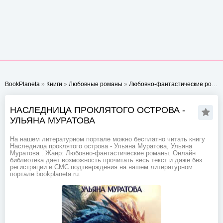
BookPlaneta
»
Книги
»
Любовные романы
»
Любовно-фантастические романы
НАСЛЕДНИЦА ПРОКЛЯТОГО ОСТРОВА -
УЛЬЯНА МУРАТОВА
На нашем литературном портале можно бесплатно читать книгу
Наследница проклятого острова - Ульяна Муратова, Ульяна
Муратова . Жанр: Любовно-фантастические романы. Онлайн
библиотека дает возможность прочитать весь текст и даже без
регистрации и СМС подтверждения на нашем литературном
портале bookplaneta.ru.