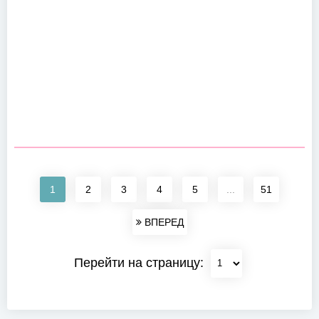
1
2
3
4
5
...
51
ВПЕРЕД
Перейти на страницу: