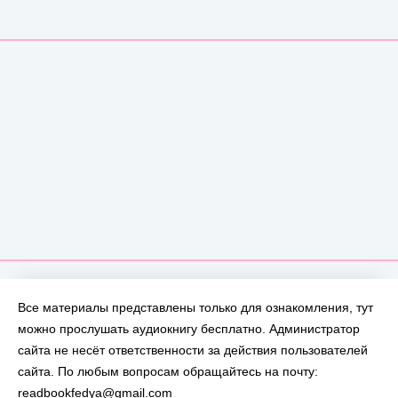
Все материалы представлены только для ознакомления, тут
можно прослушать аудиокнигу бесплатно. Администратор
сайта не несёт ответственности за действия пользователей
сайта. По любым вопросам обращайтесь на почту:
readbookfedya@gmail.com