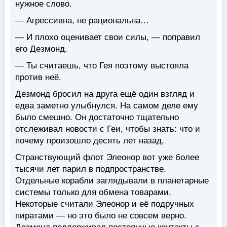
нужное слово.
— Агрессивна, не рациональна…
— И плохо оценивает свои силы, — поправил
его Дезмонд.
— Ты считаешь, что Гея поэтому выстояла
против неё.
Дезмонд бросил на друга ещё один взгляд и
едва заметно улыбнулся. На самом деле ему
было смешно. Он достаточно тщательно
отслеживал новости с Геи, чтобы знать: что и
почему произошло десять лет назад.
Странствующий флот Элеонор вот уже более
тысячи лет парил в подпространстве.
Отдельные корабли заглядывали в планетарные
системы только для обмена товарами.
Некоторые считали Элеонор и её подручных
пиратами — но это было не совсем верно.