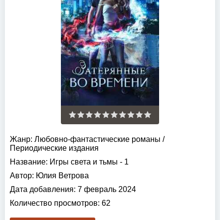
Жанр:
Любовно-фантастические романы
/
Периодические издания
Название:
Игры света и тьмы - 1
Автор:
Юлия Ветрова
Дата добавления:
7 февраль 2024
Количество просмотров:
62