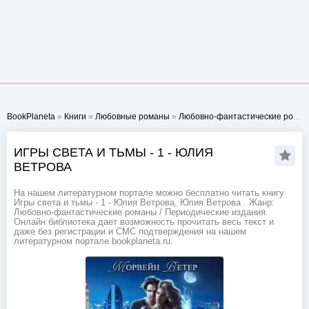
BookPlaneta
»
Книги
»
Любовные романы
»
Любовно-фантастические романы
ИГРЫ СВЕТА И ТЬМЫ - 1 - ЮЛИЯ
ВЕТРОВА
На нашем литературном портале можно бесплатно читать книгу
Игры света и тьмы - 1 - Юлия Ветрова, Юлия Ветрова . Жанр:
Любовно-фантастические романы / Периодические издания.
Онлайн библиотека дает возможность прочитать весь текст и
даже без регистрации и СМС подтверждения на нашем
литературном портале bookplaneta.ru.