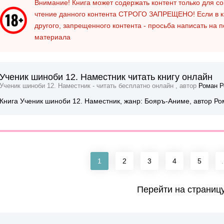
Внимание! Книга может содержать контент только для 
чтение данного контента
СТРОГО ЗАПРЕЩЕНО!
Если в к
другого, запрещенного контента - просьба написать на 
материала
Ученик шиноби 12. Наместник читать книгу онлайн
Ученик шиноби 12. Наместник - читать бесплатно онлайн , автор
Роман Р
Книга Ученик шиноби 12. Наместник, жанр: Бояръ-Аниме, автор Р
1
2
3
4
5
.
Перейти на страниц