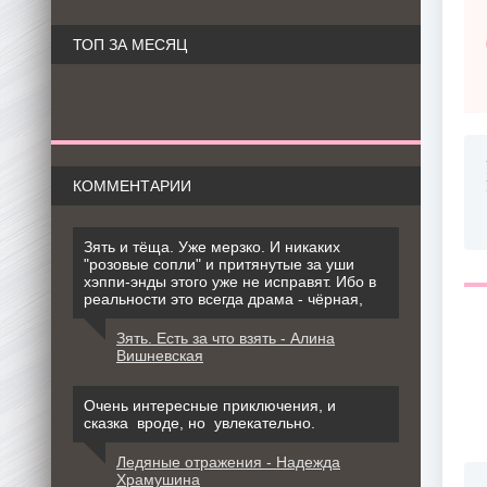
ТОП ЗА МЕСЯЦ
КОММЕНТАРИИ
Зять и тёща. Уже мерзко. И никаких
"розовые сопли" и притянутые за уши
хэппи-энды этого уже не исправят. Ибо в
реальности это всегда драма - чёрная,
Зять. Есть за что взять - Алина
Вишневская
Очень интересные приключения, и
сказка вроде, но увлекательно.
Ледяные отражения - Надежда
Храмушина