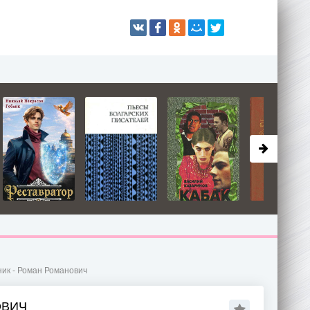
ик - Роман Романович
ОВИЧ