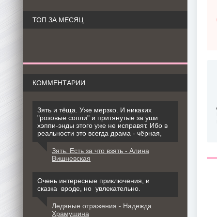
ТОП ЗА МЕСЯЦ
КОММЕНТАРИИ
Зять и тёща. Уже мерзко. И никаких
"розовые сопли" и притянутые за уши
хэппи-энды этого уже не исправят. Ибо в
реальности это всегда драма - чёрная,
Зять. Есть за что взять - Алина
Вишневская
Очень интересные приключения, и
сказка вроде, но увлекательно.
Ледяные отражения - Надежда
Храмушина