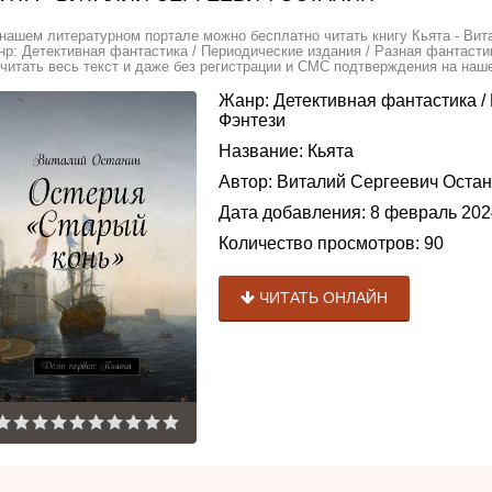
нашем литературном портале можно бесплатно читать книгу Кьята - Вит
р: Детективная фантастика / Периодические издания / Разная фантасти
читать весь текст и даже без регистрации и СМС подтверждения на наше
Жанр:
Детективная фантастика
/
Фэнтези
Название:
Кьята
Автор:
Виталий Сергеевич Оста
Дата добавления:
8 февраль 202
Количество просмотров:
90
ЧИТАТЬ ОНЛАЙН