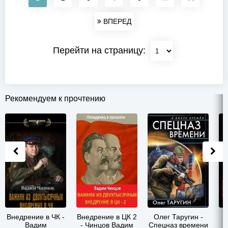
ВПЕРЕД
Перейти на страницу:
Рекомендуем к прочтению
Внедрение в ЧК -
Внедрение в ЦК 2
Олег Таругин -
Вадим
- Чинцов Вадим
Спецназ времени