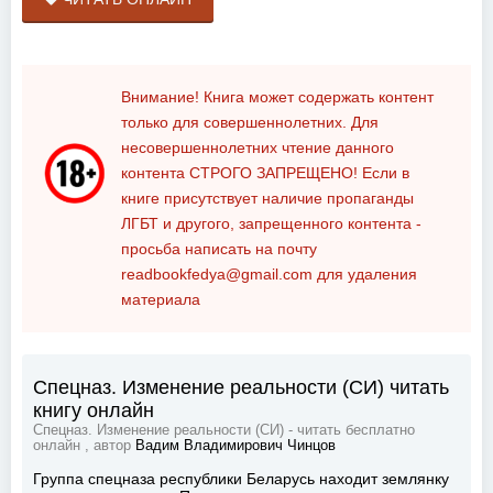
Внимание! Книга может содержать контент
только для совершеннолетних. Для
несовершеннолетних чтение данного
контента
СТРОГО ЗАПРЕЩЕНО!
Если в
книге присутствует наличие пропаганды
ЛГБТ и другого, запрещенного контента -
просьба написать на почту
readbookfedya@gmail.com
для удаления
материала
Спецназ. Изменение реальности (СИ) читать
книгу онлайн
Спецназ. Изменение реальности (СИ) - читать бесплатно
онлайн , автор
Вадим Владимирович Чинцов
Группа спецназа республики Беларусь находит землянку