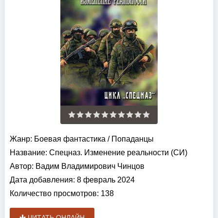
Жанр:
Боевая фантастика
/
Попаданцы
Название:
Спецназ. Изменение реальности (СИ)
Автор:
Вадим Владимирович Чинцов
Дата добавления:
8 февраль 2024
Количество просмотров:
138
ЧИТАТЬ ОНЛАЙН