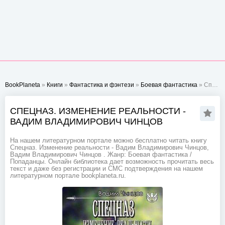
BookPlaneta
»
Книги
»
Фантастика и фэнтези
»
Боевая фантастика
» Спецназ. Изменение реальности - Вадим Владимирович Чинцов
СПЕЦНАЗ. ИЗМЕНЕНИЕ РЕАЛЬНОСТИ -
ВАДИМ ВЛАДИМИРОВИЧ ЧИНЦОВ
На нашем литературном портале можно бесплатно читать книгу
Спецназ. Изменение реальности - Вадим Владимирович Чинцов,
Вадим Владимирович Чинцов . Жанр: Боевая фантастика /
Попаданцы. Онлайн библиотека дает возможность прочитать весь
текст и даже без регистрации и СМС подтверждения на нашем
литературном портале bookplaneta.ru.