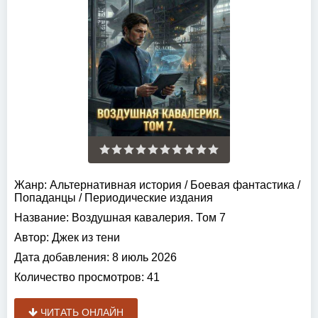
Жанр:
Альтернативная история
/
Боевая фантастика
/
Попаданцы
/
Периодические издания
Название:
Воздушная кавалерия. Том 7
Автор:
Джек из тени
Дата добавления:
8 июль 2026
Количество просмотров:
41
ЧИТАТЬ ОНЛАЙН