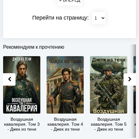
ВПЕРЕД
Перейти на страницу:
Рекомендуем к прочтению
Воздушная
Воздушная
Воздушная
кавалерия. Том 3
кавалерия. Том 4
кавалерия. Том 5
ка
- Джек из тени
- Джек из тени
- Джек из тени