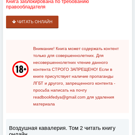
Книга заблокирована по требованию
правообладателя
ЧИТАТЬ ОНЛАЙН
Внимание! Книга может содержать контент
только для совершеннолетних. Для
несовершеннолетних чтение данного
контента
СТРОГО ЗАПРЕЩЕНО!
Если в
книге присутствует наличие пропаганды
ЛГБТ и другого, запрещенного контента -
просьба написать на почту
readbookfedya@gmail.com
для удаления
материала
Воздушная кавалерия. Том 2 читать книгу
онлайн