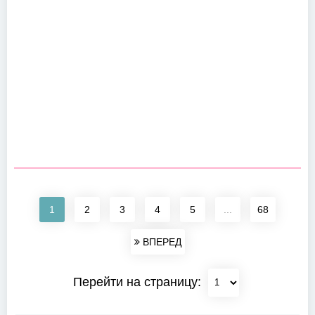
1
2
3
4
5
...
68
ВПЕРЕД
Перейти на страницу: