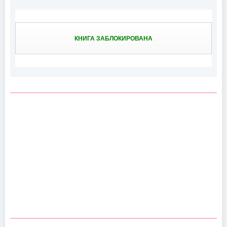
КНИГА ЗАБЛОКИРОВАНА