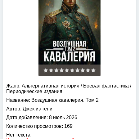
Жанр:
Альтернативная история
/
Боевая фантастика
/
Периодические издания
Название:
Воздушная кавалерия. Том 2
Автор:
Джек из тени
Дата добавления:
8 июль 2026
Количество просмотров:
169
Нет текста: