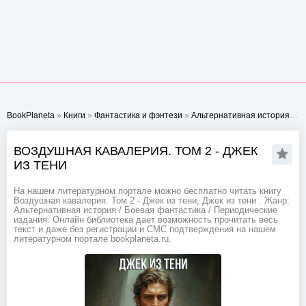
BookPlaneta
»
Книги
»
Фантастика и фэнтези
»
Альтернативная история
» В
ВОЗДУШНАЯ КАВАЛЕРИЯ. ТОМ 2 - ДЖЕК
ИЗ ТЕНИ
На нашем литературном портале можно бесплатно читать книгу
Воздушная кавалерия. Том 2 - Джек из тени, Джек из тени . Жанр:
Альтернативная история / Боевая фантастика / Периодические
издания. Онлайн библиотека дает возможность прочитать весь
текст и даже без регистрации и СМС подтверждения на нашем
литературном портале bookplaneta.ru.