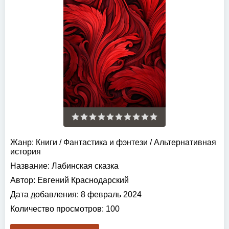
Жанр:
Книги
/
Фантастика и фэнтези
/
Альтернативная
история
Название:
Лабинская сказка
Автор:
Евгений Краснодарский
Дата добавления:
8 февраль 2024
Количество просмотров:
100