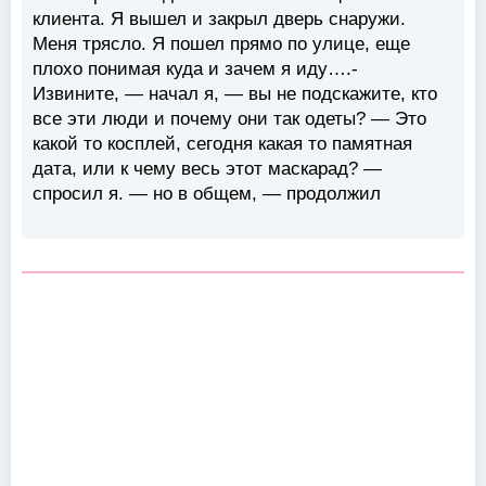
клиента. Я вышел и закрыл дверь снаружи.
Меня трясло. Я пошел прямо по улице, еще
плохо понимая куда и зачем я иду….-
Извините, — начал я, — вы не подскажите, кто
все эти люди и почему они так одеты? — Это
какой то косплей, сегодня какая то памятная
дата, или к чему весь этот маскарад? —
спросил я. — но в общем, — продолжил