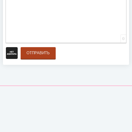
0
ОТПРАВИТЬ