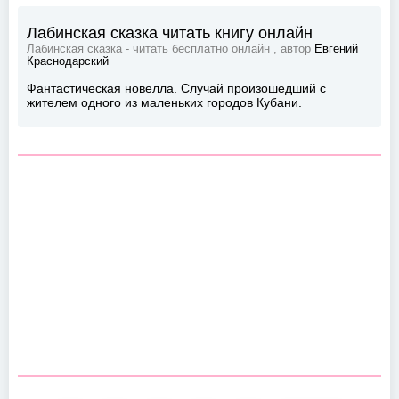
Лабинская сказка читать книгу онлайн
Лабинская сказка - читать бесплатно онлайн , автор
Евгений
Краснодарский
Фантастическая новелла. Случай произошедший с
жителем одного из маленьких городов Кубани.