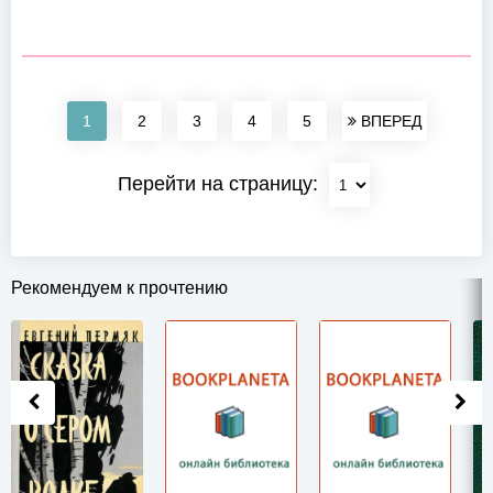
1
2
3
4
5
ВПЕРЕД
Перейти на страницу:
Рекомендуем к прочтению