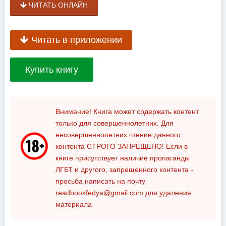
ЧИТАТЬ ОНЛАЙН
Читать в приложении
Купить книгу
Внимание! Книга может содержать контент
только для совершеннолетних. Для
несовершеннолетних чтение данного
контента
СТРОГО ЗАПРЕЩЕНО!
Если в
книге присутствует наличие пропаганды
ЛГБТ и другого, запрещенного контента -
просьба написать на почту
readbookfedya@gmail.com
для удаления
материала