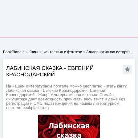
BookPlaneta
»
Книги
»
Фантастика и фэнтези
»
Альтернативная история
» Л
ЛАБИНСКАЯ СКАЗКА - ЕВГЕНИЙ
КРАСНОДАРСКИЙ
На нашем литературном портале можно бесплатно читать книгу
Лабинская сказка - Евгений Краснодарский, Евгений
Краснодарский . Жанр: Альтернативная история. Онлайн
библиотека дает возможность прочитать весь текст и даже без
регистрации и СМС подтверждения на нашем литературном
портале bookplaneta.ru.