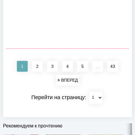
1
2
3
4
5
...
43
ВПЕРЕД
Перейти на страницу:
Рекомендуем к прочтению