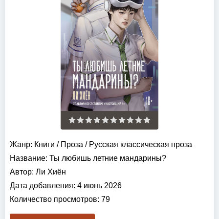
Жанр:
Книги
/
Проза
/
Русская классическая проза
Название:
Ты любишь летние мандарины?
Автор:
Ли Хиён
Дата добавления:
4 июнь 2026
Количество просмотров:
79