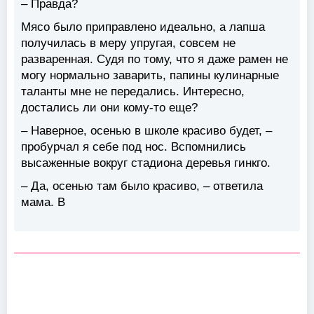
– Правда?
Мясо было приправлено идеально, а лапша
получилась в меру упругая, совсем не
разваренная. Судя по тому, что я даже рамен не
могу нормально заварить, папины кулинарные
таланты мне не передались. Интересно,
достались ли они кому-то еще?
– Наверное, осенью в школе красиво будет, –
пробурчал я себе под нос. Вспомнились
высаженные вокруг стадиона деревья гинкго.
– Да, осенью там было красиво, – ответила
мама. В