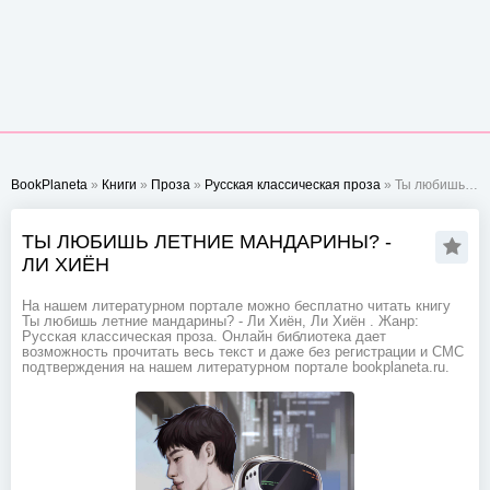
BookPlaneta
»
Книги
»
Проза
»
Русская классическая проза
» Ты любишь летние мандарины? - Ли Хиён
ТЫ ЛЮБИШЬ ЛЕТНИЕ МАНДАРИНЫ? -
ЛИ ХИЁН
На нашем литературном портале можно бесплатно читать книгу
Ты любишь летние мандарины? - Ли Хиён, Ли Хиён . Жанр:
Русская классическая проза. Онлайн библиотека дает
возможность прочитать весь текст и даже без регистрации и СМС
подтверждения на нашем литературном портале bookplaneta.ru.