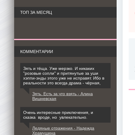
ТОП ЗА МЕСЯЦ
КОММЕНТАРИИ
Зять и тёща. Уже мерзко. И никаких
"розовые сопли" и притянутые за уши
хэппи-энды этого уже не исправят. Ибо в
реальности это всегда драма - чёрная,
Зять. Есть за что взять - Алина
Вишневская
Очень интересные приключения, и
сказка вроде, но увлекательно.
Ледяные отражения - Надежда
Храмушина