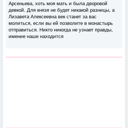
Арсеньева, хоть моя мать и была дворовой
девкой. Для князя не будет никакой разницы, а
Лизавета Алексеевна век станет за вас
молиться, если вы ей позволите в монастырь
отправиться. Никто никогда не узнает правды,
имение наше находится