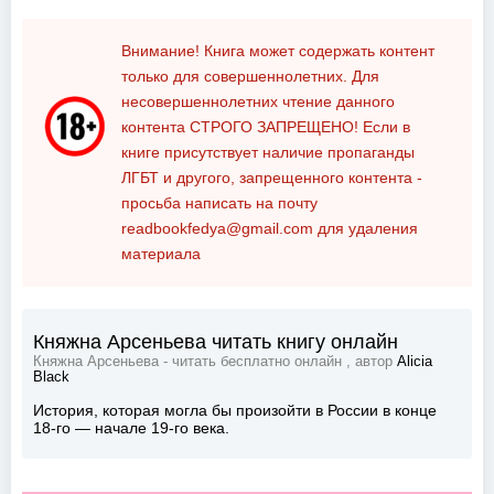
Внимание! Книга может содержать контент
только для совершеннолетних. Для
несовершеннолетних чтение данного
контента
СТРОГО ЗАПРЕЩЕНО!
Если в
книге присутствует наличие пропаганды
ЛГБТ и другого, запрещенного контента -
просьба написать на почту
readbookfedya@gmail.com
для удаления
материала
Княжна Арсеньева читать книгу онлайн
Княжна Арсеньева - читать бесплатно онлайн , автор
Alicia
Black
История, которая могла бы произойти в России в конце
18-го — начале 19-го века.