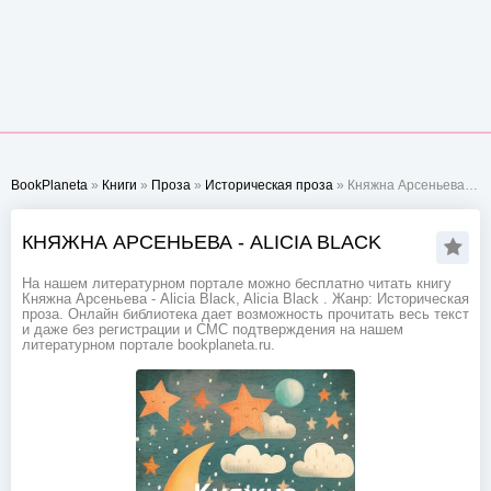
BookPlaneta
»
Книги
»
Проза
»
Историческая проза
» Княжна Арсеньева - Alicia Black
КНЯЖНА АРСЕНЬЕВА - ALICIA BLACK
На нашем литературном портале можно бесплатно читать книгу
Княжна Арсеньева - Alicia Black, Alicia Black . Жанр: Историческая
проза. Онлайн библиотека дает возможность прочитать весь текст
и даже без регистрации и СМС подтверждения на нашем
литературном портале bookplaneta.ru.