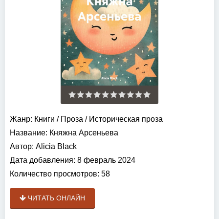
Жанр:
Книги
/
Проза
/
Историческая проза
Название:
Княжна Арсеньева
Автор:
Alicia Black
Дата добавления:
8 февраль 2024
Количество просмотров:
58
ЧИТАТЬ ОНЛАЙН