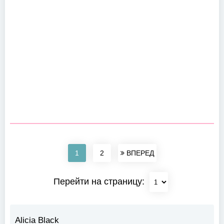
1
2
ВПЕРЕД
Перейти на страницу:
Alicia Black