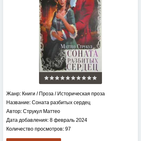
Жанр:
Книги
/
Проза
/
Историческая проза
Название:
Соната разбитых сердец
Автор:
Струкул Маттео
Дата добавления:
8 февраль 2024
Количество просмотров:
97