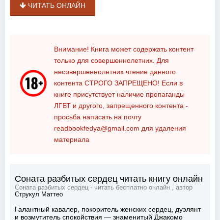
ЧИТАТЬ ОНЛАЙН
Внимание! Книга может содержать контент
только для совершеннолетних. Для
несовершеннолетних чтение данного
контента
СТРОГО ЗАПРЕЩЕНО!
Если в
книге присутствует наличие пропаганды
ЛГБТ и другого, запрещенного контента -
просьба написать на почту
readbookfedya@gmail.com
для удаления
материала
Соната разбитых сердец читать книгу онлайн
Соната разбитых сердец - читать бесплатно онлайн , автор
Струкул Маттео
Галантный кавалер, покоритель женских сердец, дуэлянт
и возмутитель спокойствия — знаменитый Джакомо