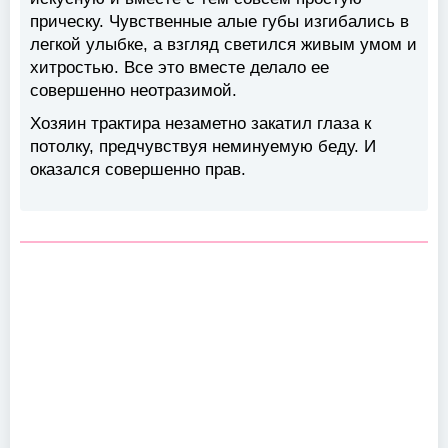
прическу. Чувственные алые губы изгибались в
легкой улыбке, а взгляд светился живым умом и
хитростью. Все это вместе делало ее
совершенно неотразимой.
Хозяин трактира незаметно закатил глаза к
потолку, предчувствуя неминуемую беду. И
оказался совершенно прав.