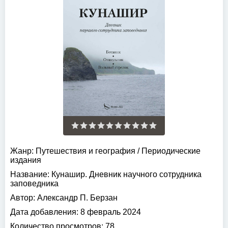
Жанр:
Путешествия и география
/
Периодические
издания
Название:
Кунашир. Дневник научного сотрудника
заповедника
Автор:
Александр П. Берзан
Дата добавления:
8 февраль 2024
Количество просмотров:
78