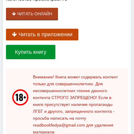
ЧИТАТЬ ОНЛАЙН
Читать в приложении
Купить книгу
Внимание! Книга может содержать контент
только для совершеннолетних. Для
несовершеннолетних чтение данного
контента
СТРОГО ЗАПРЕЩЕНО!
Если в
книге присутствует наличие пропаганды
ЛГБТ и другого, запрещенного контента -
просьба написать на почту
readbookfedya@gmail.com
для удаления
материала