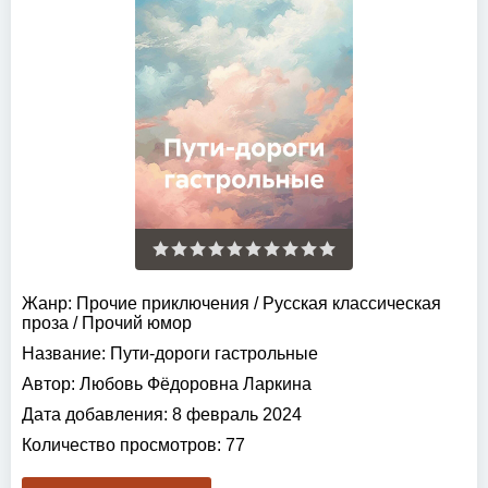
Жанр:
Прочие приключения
/
Русская классическая
проза
/
Прочий юмор
Название:
Пути-дороги гастрольные
Автор:
Любовь Фёдоровна Ларкина
Дата добавления:
8 февраль 2024
Количество просмотров:
77