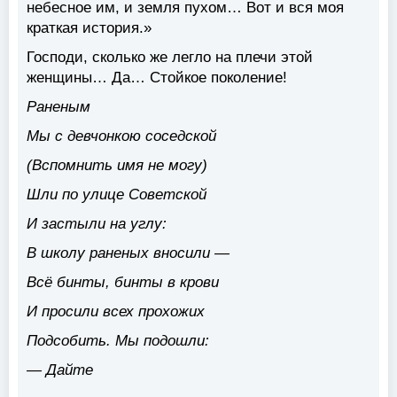
небесное им, и земля пухом… Вот и вся моя
краткая история.»
Господи, сколько же легло на плечи этой
женщины… Да… Стойкое поколение!
Раненым
Мы с девчонкою соседской
(Вспомнить имя не могу)
Шли по улице Советской
И застыли на углу:
В школу раненых вносили —
Всё бинты, бинты в крови
И просили всех прохожих
Подсобить. Мы подошли:
— Дайте