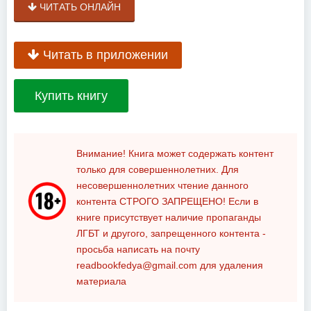
ЧИТАТЬ ОНЛАЙН
Читать в приложении
Купить книгу
Внимание! Книга может содержать контент
только для совершеннолетних. Для
несовершеннолетних чтение данного
контента
СТРОГО ЗАПРЕЩЕНО!
Если в
книге присутствует наличие пропаганды
ЛГБТ и другого, запрещенного контента -
просьба написать на почту
readbookfedya@gmail.com
для удаления
материала