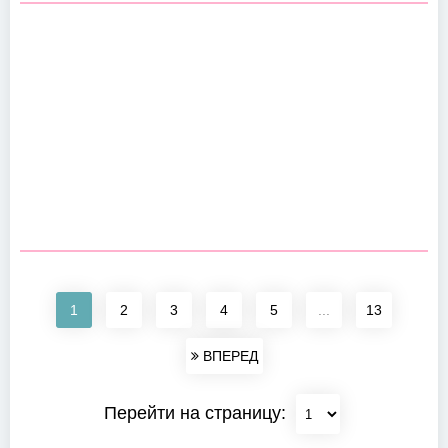
1
2
3
4
5
...
13
ВПЕРЕД
Перейти на страницу: