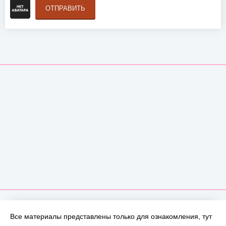
ОТПРАВИТЬ
Все материалы представлены только для ознакомления, тут