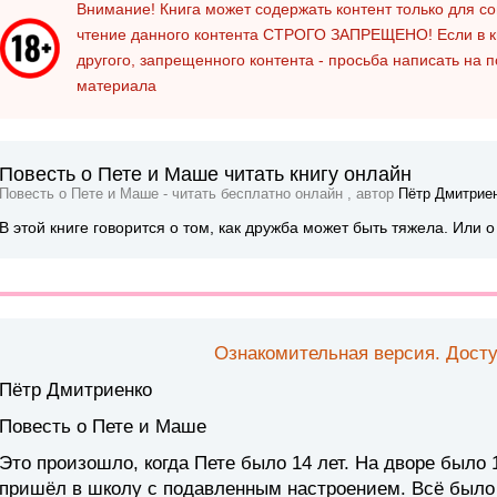
Внимание! Книга может содержать контент только для 
чтение данного контента
СТРОГО ЗАПРЕЩЕНО!
Если в к
другого, запрещенного контента - просьба написать на 
материала
Повесть о Пете и Маше читать книгу онлайн
Повесть о Пете и Маше - читать бесплатно онлайн , автор
Пётр Дмитрие
В этой книге говорится о том, как дружба может быть тяжела. Или 
Ознакомительная версия. Досту
Пётр Дмитриенко
Повесть о Пете и Маше
Это произошло, когда Пете было 14 лет. На дворе было 1
пришёл в школу с подавленным настроением. Всё было 