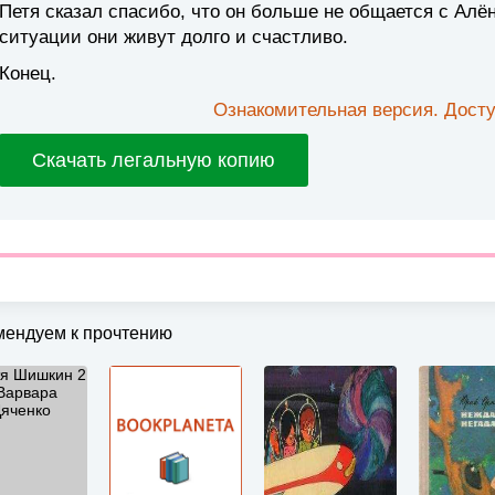
Петя сказал спасибо, что он больше не общается с Алё
ситуации они живут долго и счастливо.
Конец.
Ознакомительная версия. Досту
Скачать легальную копию
мендуем к прочтению