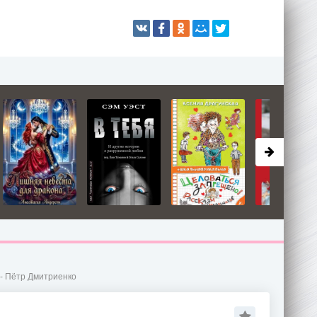
 - Пётр Дмитриенко