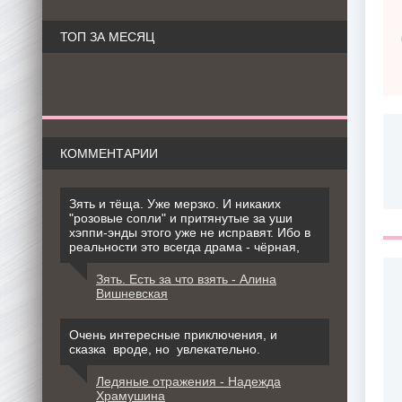
ТОП ЗА МЕСЯЦ
КОММЕНТАРИИ
Зять и тёща. Уже мерзко. И никаких
"розовые сопли" и притянутые за уши
хэппи-энды этого уже не исправят. Ибо в
реальности это всегда драма - чёрная,
Зять. Есть за что взять - Алина
Вишневская
Очень интересные приключения, и
сказка вроде, но увлекательно.
Ледяные отражения - Надежда
Храмушина