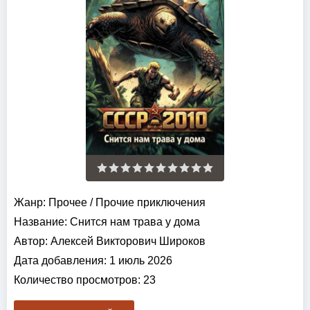
Жанр:
Прочее
/
Прочие приключения
Название:
Снится нам трава у дома
Автор:
Алексей Викторович Широков
Дата добавления:
1 июль 2026
Количество просмотров:
23