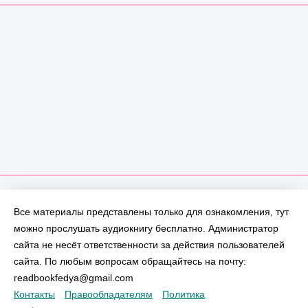
Все материалы представлены только для ознакомления, тут
можно прослушать аудиокнигу бесплатно. Администратор
сайта не несёт ответственности за действия пользователей
сайта. По любым вопросам обращайтесь на почту:
readbookfedya@gmail.com
Контакты
Правообладателям
Политика