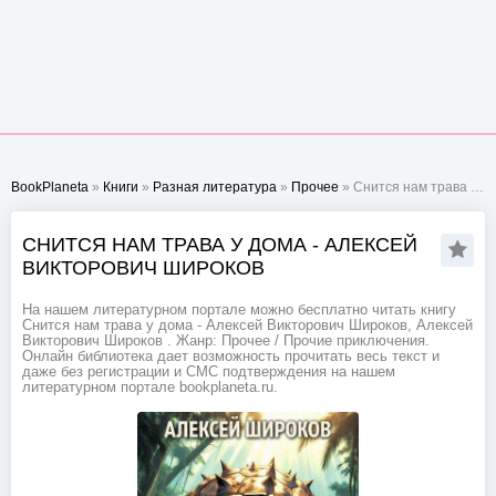
BookPlaneta
»
Книги
»
Разная литература
»
Прочее
» Снится нам трава у дома - Алексей Викторович Широков
СНИТСЯ НАМ ТРАВА У ДОМА - АЛЕКСЕЙ
ВИКТОРОВИЧ ШИРОКОВ
На нашем литературном портале можно бесплатно читать книгу
Снится нам трава у дома - Алексей Викторович Широков, Алексей
Викторович Широков . Жанр: Прочее / Прочие приключения.
Онлайн библиотека дает возможность прочитать весь текст и
даже без регистрации и СМС подтверждения на нашем
литературном портале bookplaneta.ru.