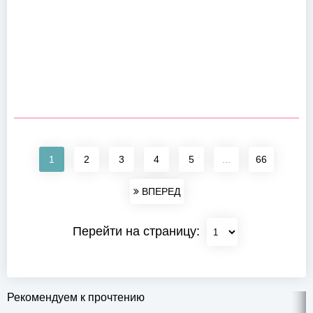
1
2
3
4
5
...
66
ВПЕРЕД
Перейти на страницу:
Рекомендуем к прочтению