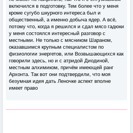
включился в подготовку. Тем более что у меня
кроме сугубо шкурного интереса был и
общественный, а именно добыча ядер. А всё,
потому что, когда я решился и сдал мясо гадюки
у меня состоялся интересный разговор с
местными. Не только с мясником Шараном,
оказавшимся крупным специалистом по
физиологии энергетов, или Возвышающихся как
говорили здесь, но и с атридой Диодиной,
местным алхимиком, причём имеющей ранг
Архонта. Так вот они подтвердили, что моя
безумная идея дать Леночке аспект вполне
имеет право