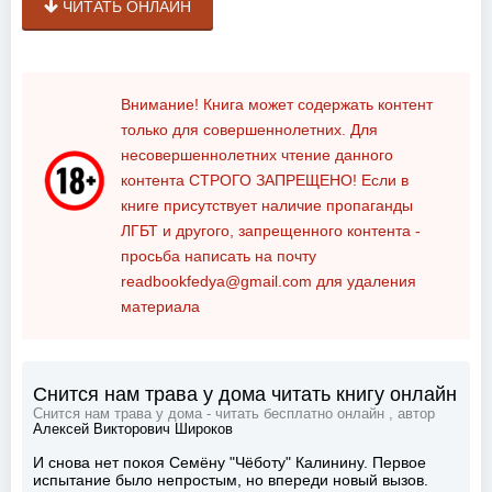
ЧИТАТЬ ОНЛАЙН
Внимание! Книга может содержать контент
только для совершеннолетних. Для
несовершеннолетних чтение данного
контента
СТРОГО ЗАПРЕЩЕНО!
Если в
книге присутствует наличие пропаганды
ЛГБТ и другого, запрещенного контента -
просьба написать на почту
readbookfedya@gmail.com
для удаления
материала
Снится нам трава у дома читать книгу онлайн
Снится нам трава у дома - читать бесплатно онлайн , автор
Алексей Викторович Широков
И снова нет покоя Семёну "Чёботу" Калинину. Первое
испытание было непростым, но впереди новый вызов.