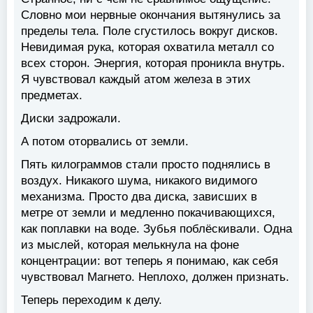
Словно мои нервные окончания вытянулись за
пределы тела. Поле сгустилось вокруг дисков.
Невидимая рука, которая охватила металл со
всех сторон. Энергия, которая проникла внутрь.
Я чувствовал каждый атом железа в этих
предметах.
Диски задрожали.
А потом оторвались от земли.
Пять килограммов стали просто поднялись в
воздух. Никакого шума, никакого видимого
механизма. Просто два диска, зависших в
метре от земли и медленно покачивающихся,
как поплавки на воде. Зубья поблёскивали. Одна
из мыслей, которая мелькнула на фоне
концентрации: вот теперь я понимаю, как себя
чувствовал Магнето. Неплохо, должен признать.
Теперь переходим к делу.