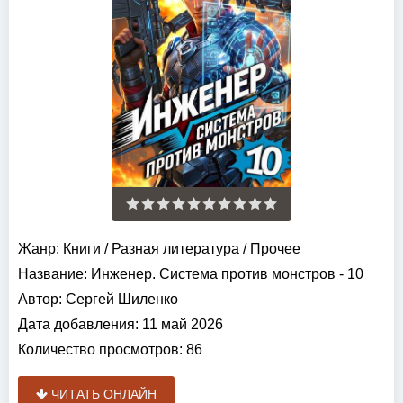
Жанр:
Книги
/
Разная литература
/
Прочее
Название:
Инженер. Система против монстров - 10
Автор:
Сергей Шиленко
Дата добавления:
11 май 2026
Количество просмотров:
86
ЧИТАТЬ ОНЛАЙН