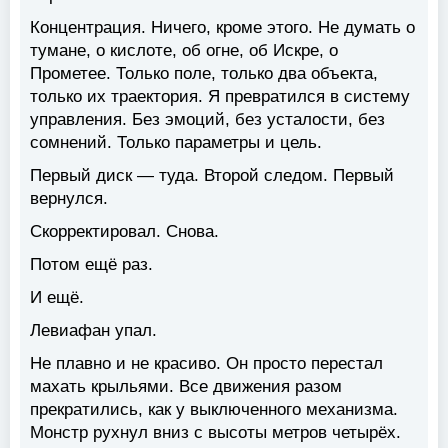
Концентрация. Ничего, кроме этого. Не думать о
тумане, о кислоте, об огне, об Искре, о
Прометее. Только поле, только два объекта,
только их траектория. Я превратился в систему
управления. Без эмоций, без усталости, без
сомнений. Только параметры и цель.
Первый диск — туда. Второй следом. Первый
вернулся.
Скорректировал. Снова.
Потом ещё раз.
И ещё.
Левиафан упал.
Не плавно и не красиво. Он просто перестал
махать крыльями. Все движения разом
прекратились, как у выключенного механизма.
Монстр рухнул вниз с высоты метров четырёх.