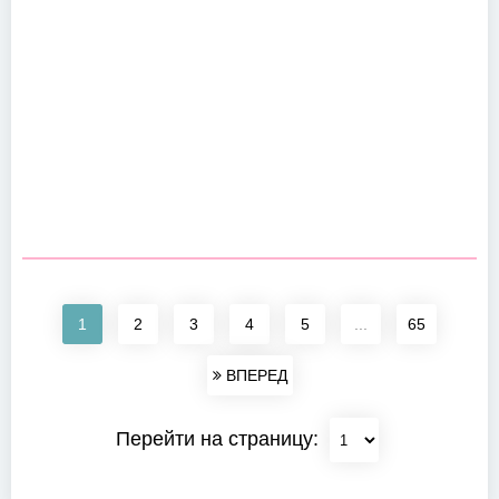
1
2
3
4
5
...
65
ВПЕРЕД
Перейти на страницу: