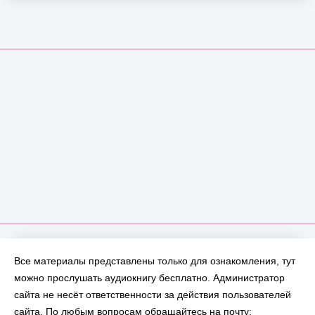
Все материалы представлены только для ознакомления, тут
можно прослушать аудиокнигу бесплатно. Администратор
сайта не несёт ответственности за действия пользователей
сайта. По любым вопросам обращайтесь на почту: