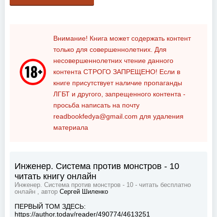
Внимание! Книга может содержать контент
только для совершеннолетних. Для
несовершеннолетних чтение данного
контента
СТРОГО ЗАПРЕЩЕНО!
Если в
книге присутствует наличие пропаганды
ЛГБТ и другого, запрещенного контента -
просьба написать на почту
readbookfedya@gmail.com
для удаления
материала
Инженер. Система против монстров - 10
читать книгу онлайн
Инженер. Система против монстров - 10 - читать бесплатно
онлайн , автор
Сергей Шиленко
ПЕРВЫЙ ТОМ ЗДЕСЬ:
https://author.today/reader/490774/4613251