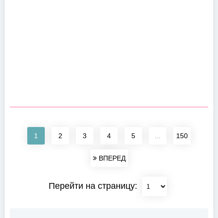
1
2
3
4
5
...
150
ВПЕРЕД
Перейти на страницу: