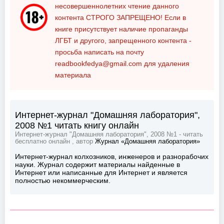
несовершеннолетних чтение данного
контента
СТРОГО ЗАПРЕЩЕНО!
Если в
книге присутствует наличие пропаганды
ЛГБТ и другого, запрещенного контента -
просьба написать на почту
readbookfedya@gmail.com
для удаления
материала
Интернет-журнал "Домашняя лаборатория",
2008 №1 читать книгу онлайн
Интернет-журнал "Домашняя лаборатория", 2008 №1 - читать
бесплатно онлайн , автор
Журнал «Домашняя лаборатория»
Интернет-журнал колхозников, инженеров и разнорабочих
науки. Журнал содержит материалы найденные в
Интернет или написанные для Интернет и является
полностью некоммерческим.