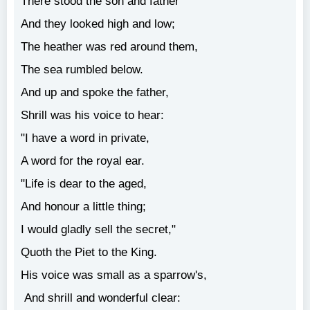
There stood the son and father
And they looked high and low;
The heather was red around them,
The sea rumbled below.
And up and spoke the father,
Shrill was his voice to hear:
"I have a word in private,
A word for the royal ear.
"Life is dear to the aged,
And honour a little thing;
I would gladly sell the secret,"
Quoth the Piet to the King.
His voice was small as a sparrow's,
And shrill and wonderful clear: