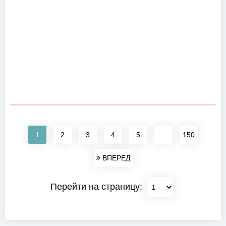
1
2
3
4
5
...
150
ВПЕРЕД
Перейти на страницу: