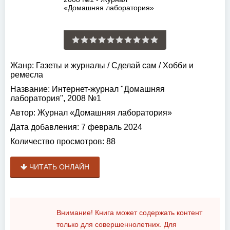
Жанр:
Газеты и журналы
/
Сделай сам
/
Хобби и
ремесла
Название:
Интернет-журнал "Домашняя
лаборатория", 2008 №1
Автор:
Журнал «Домашняя лаборатория»
Дата добавления:
7 февраль 2024
Количество просмотров:
88
ЧИТАТЬ ОНЛАЙН
Внимание! Книга может содержать контент
только для совершеннолетних. Для