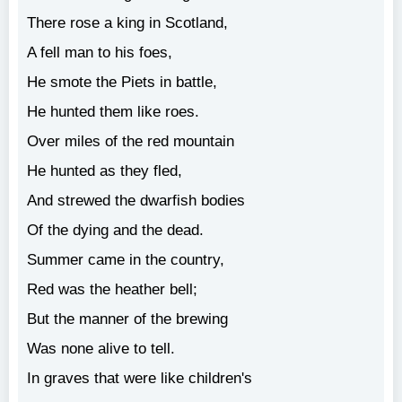
There rose a king in Scotland,
A fell man to his foes,
He smote the Piets in battle,
He hunted them like roes.
Over miles of the red mountain
He hunted as they fled,
And strewed the dwarfish bodies
Of the dying and the dead.
Summer came in the country,
Red was the heather bell;
But the manner of the brewing
Was none alive to tell.
In graves that were like children's