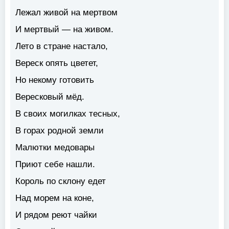
Лежал живой на мертвом
И мертвый — на живом.
Лето в стране настало,
Вереск опять цветет,
Но некому готовить
Вересковый мёд.
В своих могилках тесных,
В горах родной земли
Малютки медовары
Приют себе нашли.
Король по склону едет
Над морем на коне,
И рядом реют чайки