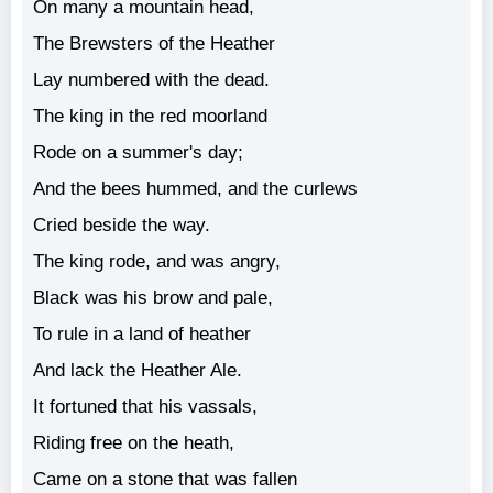
On many a mountain head,
The Brewsters of the Heather
Lay numbered with the dead.
The king in the red moorland
Rode on a summer's day;
And the bees hummed, and the curlews
Cried beside the way.
The king rode, and was angry,
Black was his brow and pale,
To rule in a land of heather
And lack the Heather Ale.
It fortuned that his vassals,
Riding free on the heath,
Came on a stone that was fallen