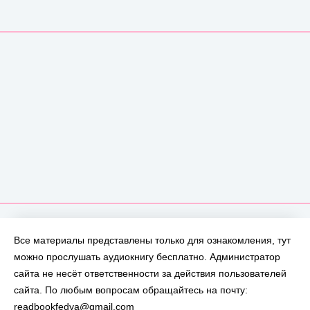
Все материалы представлены только для ознакомления, тут
можно прослушать аудиокнигу бесплатно. Администратор
сайта не несёт ответственности за действия пользователей
сайта. По любым вопросам обращайтесь на почту:
readbookfedya@gmail.com