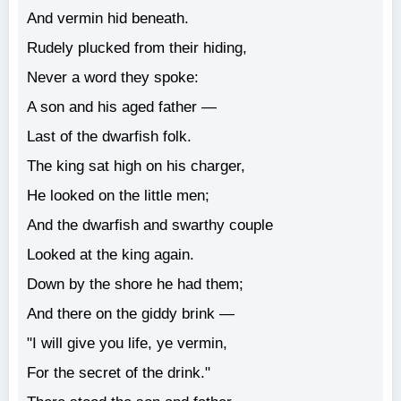
And vermin hid beneath.
Rudely plucked from their hiding,
Never a word they spoke:
A son and his aged father —
Last of the dwarfish folk.
The king sat high on his charger,
He looked on the little men;
And the dwarfish and swarthy couple
Looked at the king again.
Down by the shore he had them;
And there on the giddy brink —
"I will give you life, ye vermin,
For the secret of the drink."