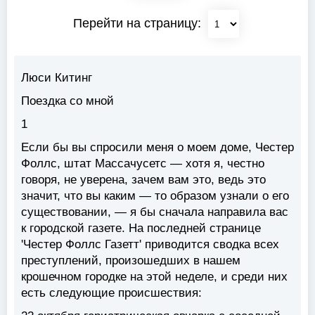
Перейти на страницу:
Люси Китинг
Поездка со мной
1
Если бы вы спросили меня о моем доме, Честер
Фоллс, штат Массачусетс — хотя я, честно
говоря, не уверена, зачем вам это, ведь это
значит, что вы каким — то образом узнали о его
существовании, — я бы сначала направила вас
к городской газете. На последней странице
'Честер Фоллс Газетт' приводится сводка всех
преступлений, произошедших в нашем
крошечном городке на этой неделе, и среди них
есть следующие происшествия: