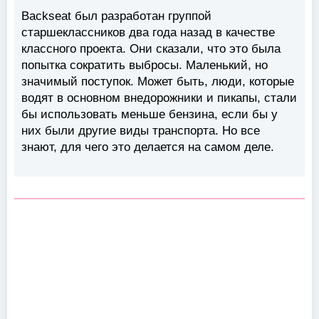
Backseat был разработан группой
старшеклассников два года назад в качестве
классного проекта. Они сказали, что это была
попытка сократить выбросы. Маленький, но
значимый поступок. Может быть, люди, которые
водят в основном внедорожники и пикапы, стали
бы использовать меньше бензина, если бы у
них были другие виды транспорта. Но все
знают, для чего это делается на самом деле.