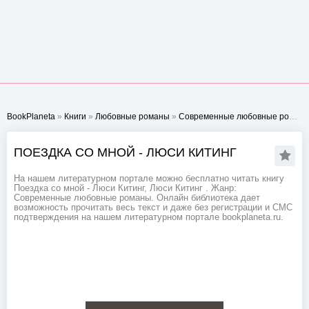
BookPlaneta
»
Книги
»
Любовные романы
»
Современные любовные романы
ПОЕЗДКА СО МНОЙ - ЛЮСИ КИТИНГ
На нашем литературном портале можно бесплатно читать книгу
Поездка со мной - Люси Китинг, Люси Китинг . Жанр:
Современные любовные романы. Онлайн библиотека дает
возможность прочитать весь текст и даже без регистрации и СМС
подтверждения на нашем литературном портале bookplaneta.ru.