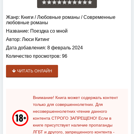
Жанр:
Книги
/
Любовные романы
/
Современные
любовные романы
Название:
Поездка со мной
Автор:
Люси Китинг
Дата добавления:
8 февраль 2024
Количество просмотров:
96
ЧИТАТЬ ОНЛАЙН
Внимание! Книга может содержать контент
только для совершеннолетних. Для
несовершеннолетних чтение данного
контента
СТРОГО ЗАПРЕЩЕНО!
Если в
книге присутствует наличие пропаганды
ЛГБТ и другого, запрещенного контента -