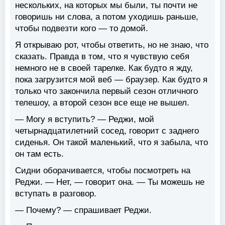
нескольких, на которых мы были, ты почти не
говоришь ни слова, а потом уходишь раньше,
чтобы подвезти кого — то домой.
Я открываю рот, чтобы ответить, но не знаю, что
сказать. Правда в том, что я чувствую себя
немного не в своей тарелке. Как будто я жду,
пока загрузится мой веб — браузер. Как будто я
только что закончила первый сезон отличного
телешоу, а второй сезон все еще не вышел.
— Могу я вступить? — Реджи, мой
четырнадцатилетний сосед, говорит с заднего
сиденья. Он такой маленький, что я забыла, что
он там есть.
Сидни оборачивается, чтобы посмотреть на
Реджи. — Нет, — говорит она. — Ты можешь не
вступать в разговор.
— Почему? — спрашивает Реджи.