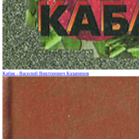
Кабак - Василий Викторович Казаринов