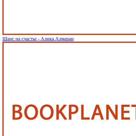
Шанс на счастье - Алика Алмаран