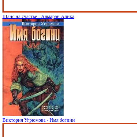
Шанс на счастье - Алмаран Алика
Виктория Угрюмова - Имя богини