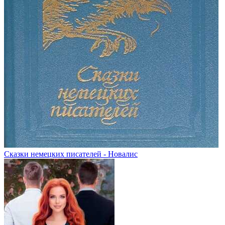
Сказки немецких писателей - Новалис