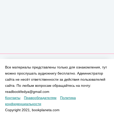
Все материалы представлены только для ознакомления, тут
можно прослушать аудиокнигу бесплатно. Администратор
сайта не несёт ответственности за действия пользователей
сайта. По любым вопросам обращайтесь на почту:
readbookfedya@gmail.com
Контакты
Правообладателям
Политика
конфиденциальности
Copyright 2021, bookplaneta.com