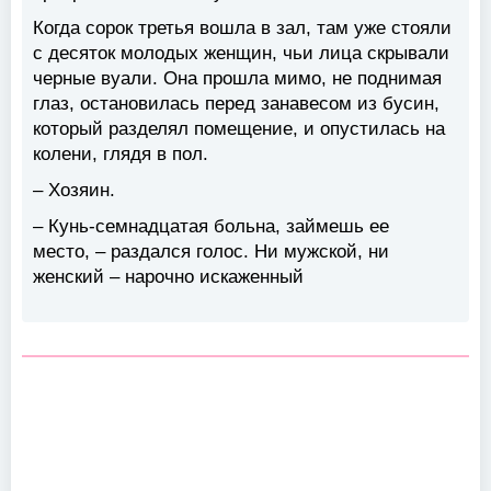
Когда сорок третья вошла в зал, там уже стояли
с десяток молодых женщин, чьи лица скрывали
черные вуали. Она прошла мимо, не поднимая
глаз, остановилась перед занавесом из бусин,
который разделял помещение, и опустилась на
колени, глядя в пол.
– Хозяин.
– Кунь-семнадцатая больна, займешь ее
место, – раздался голос. Ни мужской, ни
женский – нарочно искаженный