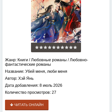
Жанр:
Книги
/
Любовные романы
/
Любовно-
фантастические романы
Название:
Убей меня, люби меня
Автор:
Хэй Янь
Дата добавления:
8 июль 2026
Количество просмотров:
27
ЧИТАТЬ ОНЛАЙН