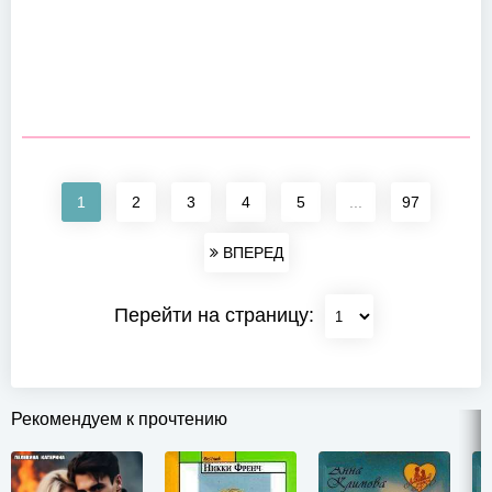
1
2
3
4
5
...
97
ВПЕРЕД
Перейти на страницу:
Рекомендуем к прочтению