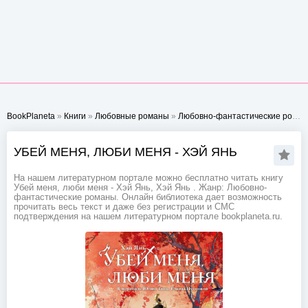
BookPlaneta
»
Книги
»
Любовные романы
»
Любовно-фантастические романы
УБЕЙ МЕНЯ, ЛЮБИ МЕНЯ - ХЭЙ ЯНЬ
На нашем литературном портале можно бесплатно читать книгу
Убей меня, люби меня - Хэй Янь, Хэй Янь . Жанр: Любовно-
фантастические романы. Онлайн библиотека дает возможность
прочитать весь текст и даже без регистрации и СМС
подтверждения на нашем литературном портале bookplaneta.ru.