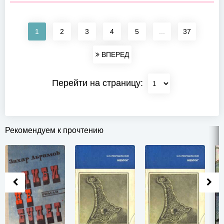
1
2
3
4
5
...
37
ВПЕРЕД
Перейти на страницу:
Рекомендуем к прочтению