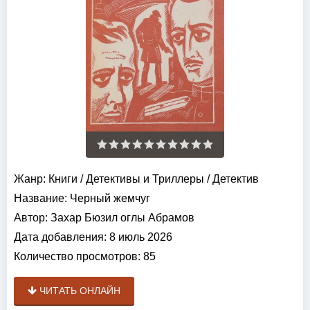
Жанр:
Книги
/
Детективы и Триллеры
/
Детектив
Название:
Черный жемчуг
Автор:
Захар Бюзил оглы Абрамов
Дата добавления:
8 июль 2026
Количество просмотров:
85
ЧИТАТЬ ОНЛАЙН