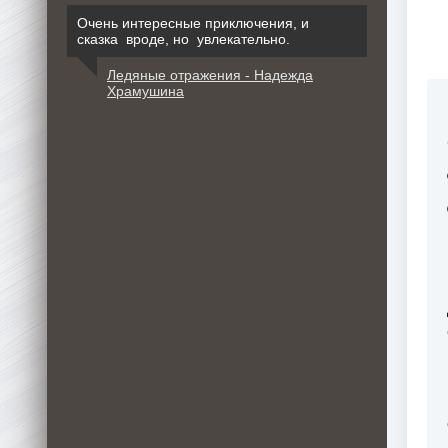
Очень интересные приключения, и
сказка вроде, но увлекательно.
Ледяные отражения - Надежда
Храмушина