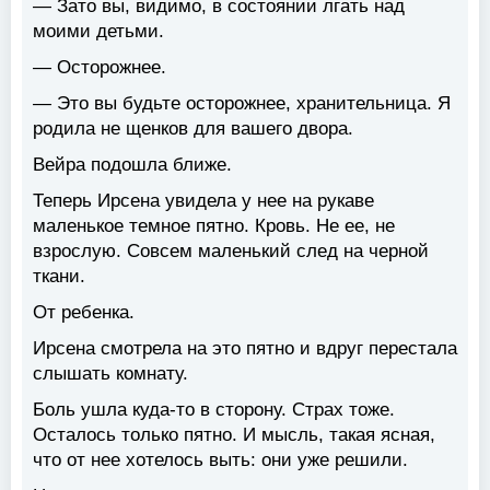
— Зато вы, видимо, в состоянии лгать над
моими детьми.
— Осторожнее.
— Это вы будьте осторожнее, хранительница. Я
родила не щенков для вашего двора.
Вейра подошла ближе.
Теперь Ирсена увидела у нее на рукаве
маленькое темное пятно. Кровь. Не ее, не
взрослую. Совсем маленький след на черной
ткани.
От ребенка.
Ирсена смотрела на это пятно и вдруг перестала
слышать комнату.
Боль ушла куда-то в сторону. Страх тоже.
Осталось только пятно. И мысль, такая ясная,
что от нее хотелось выть: они уже решили.