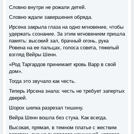
Словно внутри не рожали детей.
Словно ждали завершения обряда.
Ирсена закрыла глаза на одно мгновение, чтобы
удержать сознание. За этим мгновением пришла
память: высокий зал, брачный огонь, рука
Ровена на ее пальцах, голоса совета, тяжелый
взгляд Вейры Шенн.
«Род Таргардов принимает кровь Варр в свой
дом».
Тогда это звучало как честь.
Теперь Ирсена знала: честь не требует запертых
дверей.
Шорох шелка разрезал тишину.
Вейра Шенн вошла без стука. Как всегда.
Высокая, прямая, в темном платье с жестким