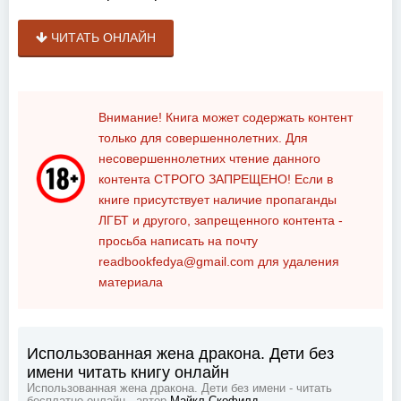
ЧИТАТЬ ОНЛАЙН
Внимание! Книга может содержать контент
только для совершеннолетних. Для
несовершеннолетних чтение данного
контента
СТРОГО ЗАПРЕЩЕНО!
Если в
книге присутствует наличие пропаганды
ЛГБТ и другого, запрещенного контента -
просьба написать на почту
readbookfedya@gmail.com
для удаления
материала
Использованная жена дракона. Дети без
имени читать книгу онлайн
Использованная жена дракона. Дети без имени - читать