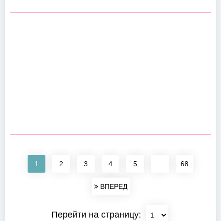
1
2
3
4
5
...
68
ВПЕРЕД
Перейти на страницу: