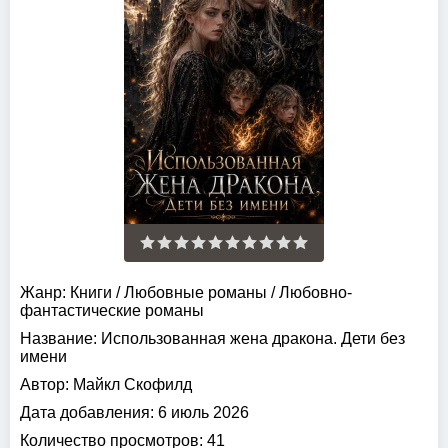
Жанр:
Книги
/
Любовные романы
/
Любовно-
фантастические романы
Название:
Использованная жена дракона. Дети без
имени
Автор:
Майкл Скофилд
Дата добавления:
6 июль 2026
Количество просмотров:
41