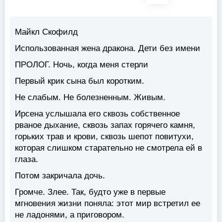
Майкл Скофилд
Использованная жена дракона. Дети без имени
ПРОЛОГ. Ночь, когда меня стерли
Первый крик сына был коротким.
Не слабым. Не болезненным. Живым.
Ирсена услышала его сквозь собственное
рваное дыхание, сквозь запах горячего камня,
горьких трав и крови, сквозь шепот повитухи,
которая слишком старательно не смотрела ей в
глаза.
Потом закричала дочь.
Громче. Злее. Так, будто уже в первые
мгновения жизни поняла: этот мир встретил ее
не ладонями, а приговором.