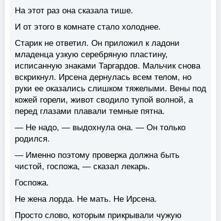
На этот раз она сказала тише.
И от этого в комнате стало холоднее.
Старик не ответил. Он приложил к ладони
младенца узкую серебряную пластину,
исписанную знаками Таргардов. Мальчик снова
вскрикнул. Ирсена дернулась всем телом, но
руки ее оказались слишком тяжелыми. Вены под
кожей горели, живот сводило тупой волной, а
перед глазами плавали темные пятна.
— Не надо, — выдохнула она. — Он только
родился.
— Именно поэтому проверка должна быть
чистой, госпожа, — сказал лекарь.
Госпожа.
Не жена лорда. Не мать. Не Ирсена.
Просто слово, которым прикрывали чужую