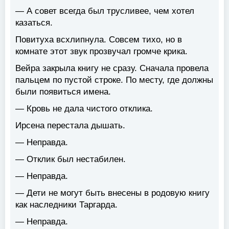
— А совет всегда был трусливее, чем хотел
казаться.
Повитуха всхлипнула. Совсем тихо, но в
комнате этот звук прозвучал громче крика.
Вейра закрыла книгу не сразу. Сначала провела
пальцем по пустой строке. По месту, где должны
были появиться имена.
— Кровь не дала чистого отклика.
Ирсена перестала дышать.
— Неправда.
— Отклик был нестабилен.
— Неправда.
— Дети не могут быть внесены в родовую книгу
как наследники Таргарда.
— Неправда.