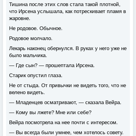
Тишина после этих слов стала такой плотной,
что Ирсена услышала, как потрескивает пламя в
жаровне.
Не родовое. Обычное.
Родовое молчало.
Лекарь наконец обернулся. В руках у него уже не
было мальчика.
— Где сын? — прошептала Ирсена.
Старик опустил глаза.
Не от стыда. От привычки не видеть того, что не
велено видеть.
— Младенцев осматривают, — сказала Вейра.
— Кому вы лжете? Мне или себе?
Вейра посмотрела на нее почти с интересом.
— Вы всегда были умнее, чем хотелось совету.