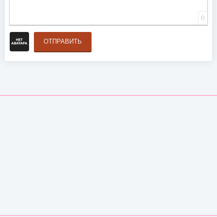
0
ОТПРАВИТЬ