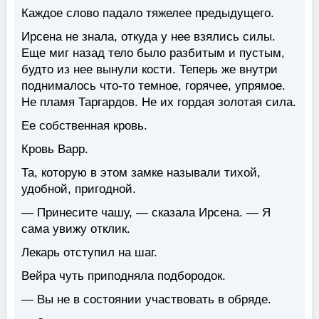
Каждое слово падало тяжелее предыдущего.
Ирсена не знала, откуда у нее взялись силы.
Еще миг назад тело было разбитым и пустым,
будто из нее вынули кости. Теперь же внутри
поднималось что-то темное, горячее, упрямое.
Не пламя Таргардов. Не их гордая золотая сила.
Ее собственная кровь.
Кровь Варр.
Та, которую в этом замке называли тихой,
удобной, пригодной.
— Принесите чашу, — сказала Ирсена. — Я
сама увижу отклик.
Лекарь отступил на шаг.
Вейра чуть приподняла подбородок.
— Вы не в состоянии участвовать в обряде.