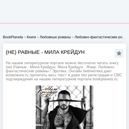
BookPlaneta
»
Книги
»
Любовные романы
»
Любовно-фантастические романы
(НЕ) РАВНЫЕ - МИЛА КРЕЙДУН
На нашем литературном портале можно бесплатно читать книгу
(не) Равные - Мила Крейдун, Мила Крейдун . Жанр: Любовно-
фантастические романы / Эротика. Онлайн библиотека дает
возможность прочитать весь текст и даже без регистрации и СМС
подтверждения на нашем литературном портале bookplaneta.ru.