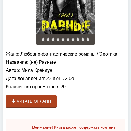
Жанр:
Любовно-фантастические романы
/
Эротика
Название:
(не) Равные
Автор:
Мила Крейдун
Дата добавления:
23 июнь 2026
Количество просмотров:
20
ЧИТАТЬ ОНЛАЙН
Внимание! Книга может содержать контент