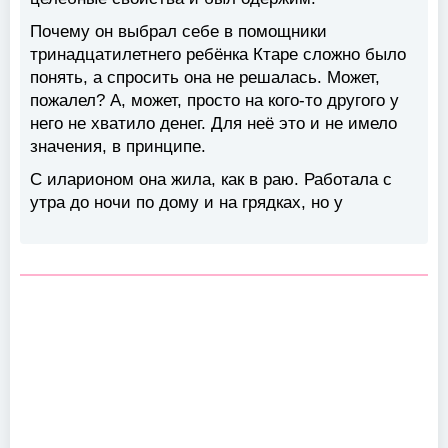
Почему он выбрал себе в помощники
тринадцатилетнего ребёнка Ктаре сложно было
понять, а спросить она не решалась. Может,
пожалел? А, может, просто на кого-то другого у
него не хватило денег. Для неё это и не имело
значения, в принципе.
С иларионом она жила, как в раю. Работала с
утра до ночи по дому и на грядках, но у