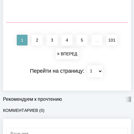
1
2
3
4
5
...
101
ВПЕРЕД
Перейти на страницу:
Рекомендуем к прочтению
КОММЕНТАРИЕВ (0)