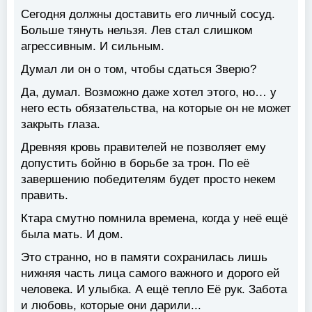
Сегодня должны доставить его личный сосуд.
Больше тянуть нельзя. Лев стал слишком
агрессивным. И сильным.
Думал ли он о том, чтобы сдаться Зверю?
Да, думал. Возможно даже хотел этого, но… у
него есть обязательства, на которые он не может
закрыть глаза.
Древняя кровь правителей не позволяет ему
допустить бойню в борьбе за трон. По её
завершению победителям будет просто некем
править.
Ктара смутно помнила времена, когда у неё ещё
была мать. И дом.
Это странно, но в памяти сохранилась лишь
нижняя часть лица самого важного и дорого ей
человека. И улыбка. А ещё тепло Её рук. Забота
и любовь, которые они дарили...