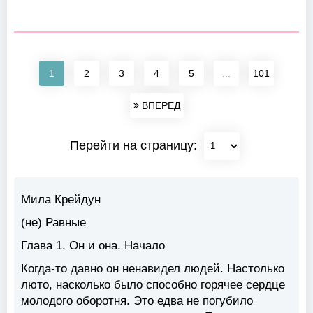
1
2
3
4
5
...
101
ВПЕРЕД
Перейти на страницу:
Мила Крейдун
(не) Равные
Глава 1. Он и она. Начало
Когда-то давно он ненавидел людей. Настолько
люто, насколько было способно горячее сердце
молодого оборотня. Это едва не погубило