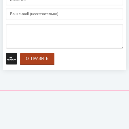
ОТПРАВИТЬ