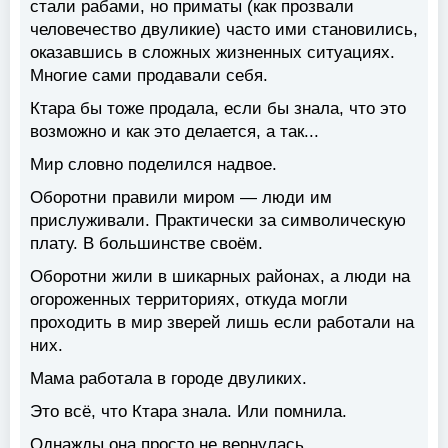
стали рабами, но приматы (как прозвали
человечество двуликие) часто ими становились,
оказавшись в сложных жизненных ситуациях.
Многие сами продавали себя.
Ктара бы тоже продала, если бы знала, что это
возможно и как это делается, а так...
Мир словно поделился надвое.
Оборотни правили миром — люди им
прислуживали. Практически за символическую
плату. В большинстве своём.
Оборотни жили в шикарных районах, а люди на
огороженных территориях, откуда могли
проходить в мир зверей лишь если работали на
них.
Мама работала в городе двуликих.
Это всё, что Ктара знала. Или помнила.
Однажды она просто не вернулась.