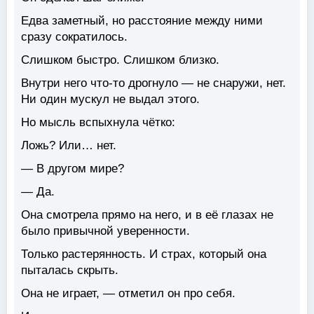
Едва заметный, но расстояние между ними
сразу сократилось.
Слишком быстро. Слишком близко.
Внутри него что-то дрогнуло — не снаружи, нет.
Ни один мускул не выдал этого.
Но мысль вспыхнула чётко:
Ложь? Или… нет.
— В другом мире?
— Да.
Она смотрела прямо на него, и в её глазах не
было привычной уверенности.
Только растерянность. И страх, который она
пыталась скрыть.
Она не играет, — отметил он про себя.