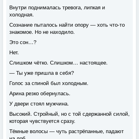
Внутри поднималась тревога, липкая и
холодная.
Сознание пыталось найти опору — хоть что-то
знакомое. Но не находило.
Это сон…?
Нет.
Слишком чётко. Слишком… настоящее.
— Ты уже пришла в себя?
Голос за спиной был холодным.
Арина резко обернулась.
У двери стоял мужчина.
Высокий. Стройный, но с той сдержанной силой,
которая чувствуется сразу.
Тёмные волосы — чуть растрёпанные, падают
на лоб.