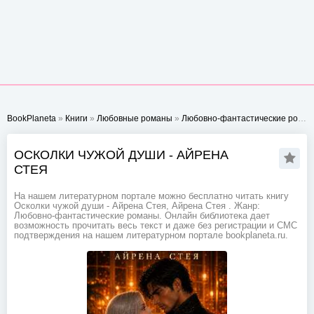
BookPlaneta
»
Книги
»
Любовные романы
»
Любовно-фантастические романы
ОСКОЛКИ ЧУЖОЙ ДУШИ - АЙРЕНА
СТЕЯ
На нашем литературном портале можно бесплатно читать книгу
Осколки чужой души - Айрена Стея, Айрена Стея . Жанр:
Любовно-фантастические романы. Онлайн библиотека дает
возможность прочитать весь текст и даже без регистрации и СМС
подтверждения на нашем литературном портале bookplaneta.ru.