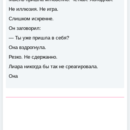
Не иллюзия. Не игра.
Слишком искренне.
Он заговорил:
— Ты уже пришла в себя?
Она вздрогнула.
Резко. Не сдержанно.
Лиара никогда бы так не среагировала.
Она