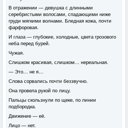
В отражении — девушка с длинными
серебристыми волосами, спадающими ниже
груди мягкими волнами. Бледная кожа, почти
фарфоровая.
И глаза — глубокие, холодные, цвета грозового
неба перед бурей.
Чужая.
Слишком красивая, слишком… нереальная.
— Это… не я…
Слова сорвались почти беззвучно.
Она провела рукой по лицу.
Пальцы скользнули по щеке, по линии
подбородка.
Движение — её.
Лицо — нет.