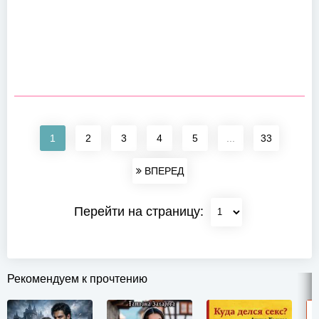
1
2
3
4
5
...
33
ВПЕРЕД
Перейти на страницу:
Рекомендуем к прочтению