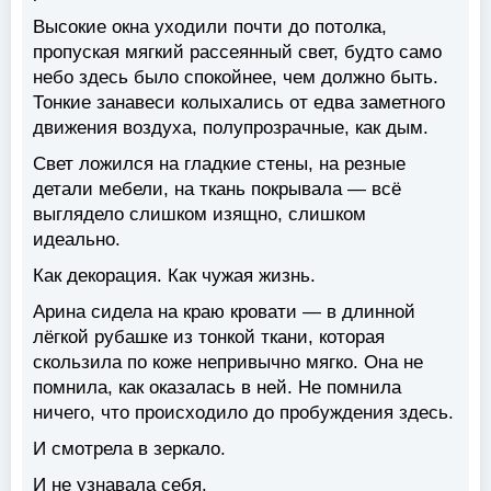
Высокие окна уходили почти до потолка,
пропуская мягкий рассеянный свет, будто само
небо здесь было спокойнее, чем должно быть.
Тонкие занавеси колыхались от едва заметного
движения воздуха, полупрозрачные, как дым.
Свет ложился на гладкие стены, на резные
детали мебели, на ткань покрывала — всё
выглядело слишком изящно, слишком
идеально.
Как декорация. Как чужая жизнь.
Арина сидела на краю кровати — в длинной
лёгкой рубашке из тонкой ткани, которая
скользила по коже непривычно мягко. Она не
помнила, как оказалась в ней. Не помнила
ничего, что происходило до пробуждения здесь.
И смотрела в зеркало.
И не узнавала себя.