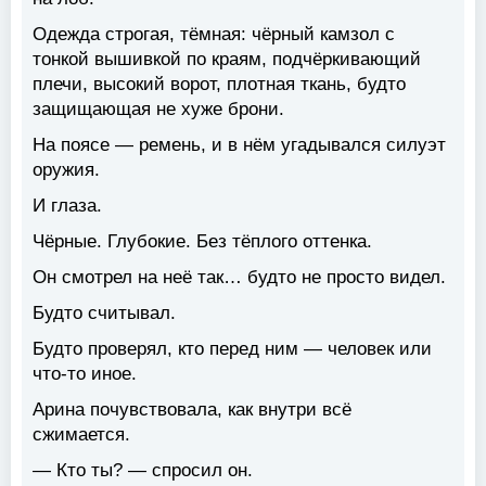
Одежда строгая, тёмная: чёрный камзол с
тонкой вышивкой по краям, подчёркивающий
плечи, высокий ворот, плотная ткань, будто
защищающая не хуже брони.
На поясе — ремень, и в нём угадывался силуэт
оружия.
И глаза.
Чёрные. Глубокие. Без тёплого оттенка.
Он смотрел на неё так… будто не просто видел.
Будто считывал.
Будто проверял, кто перед ним — человек или
что-то иное.
Арина почувствовала, как внутри всё
сжимается.
— Кто ты? — спросил он.