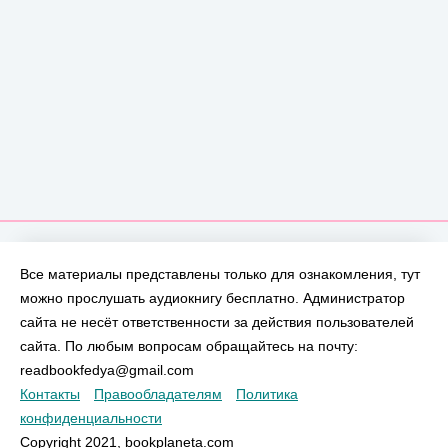
Все материалы представлены только для ознакомления, тут
можно прослушать аудиокнигу бесплатно. Администратор
сайта не несёт ответственности за действия пользователей
сайта. По любым вопросам обращайтесь на почту:
readbookfedya@gmail.com
Контакты
Правообладателям
Политика
конфиденциальности
Copyright 2021, bookplaneta.com