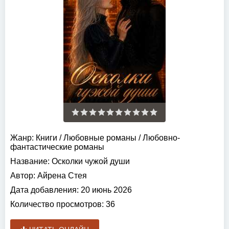
Жанр:
Книги
/
Любовные романы
/
Любовно-
фантастические романы
Название:
Осколки чужой души
Автор:
Айрена Стея
Дата добавления:
20 июнь 2026
Количество просмотров:
36