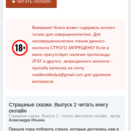
ЧИТАТЬ ОНЛАЙН
Внимание! Книга может содержать контент
только для совершеннолетних. Для
несовершеннолетних чтение данного
контента
СТРОГО ЗАПРЕЩЕНО!
Если в
книге присутствует наличие пропаганды
ЛГБТ и другого, запрещенного контента -
просьба написать на почту
readbookfedya@gmail.com
для удаления
материала
Страшные сказки. Выпуск 2 читать книгу
онлайн
Страшные сказки. Выпуск 2 - читать бесплатно онлайн , автор
Александра Ильина
Пришла пора побороть страхи, которые достались нам в