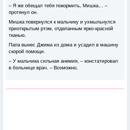
– Я же обещал тебя покормить, Мишка… –
протянул он.
Мишка повернулся к мальчику и ухмыльнулся
приоткрытым ртом, отделанным ярко-красной
тканью.
Папа вынес Джима из дома и усадил в машину
скорой помощи.
– У мальчика сильная анемия, – констатировал
в больнице врач. – Возможно,