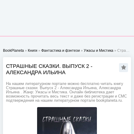
BookPlaneta
»
Книги
»
Фантастика и фэнтези
»
Ужасы и Мистика
» Страшные сказки. Выпуск 2 - Александра Ильина
СТРАШНЫЕ СКАЗКИ. ВЫПУСК 2 -
АЛЕКСАНДРА ИЛЬИНА
На нашем литературном портале можно бесплатно читать книгу
Страшные сказки. Выпуск 2 - Александра Ильина, Александра
Ильина . Жанр: Ужасы и Мистика. Онлайн библиотека дает
возможность прочитать весь текст и даже без регистрации и СМС
подтверждения на нашем литературном портале bookplaneta.ru.