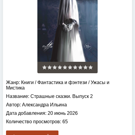
Жанр:
Книги
/
Фантастика и фэнтези
/
Ужасы и
Мистика
Название:
Страшные сказки. Выпуск 2
Автор:
Александра Ильина
Дата добавления:
20 июнь 2026
Количество просмотров:
65