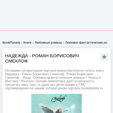
BookPlaneta
»
Книги
»
Любовные романы
»
Любовно-фантастические романы
НАДЕЖДА - РОМАН БОРИСОВИЧ
СМЕКЛОФ
На нашем литературном портале можно бесплатно читать книгу
Надежда - Роман Борисович Смеклоф, Роман Борисович
Смеклоф . Жанр: Любовно-фантастические романы / Ужасы и
Мистика / Фэнтези. Онлайн библиотека дает возможность
прочитать весь текст и даже без регистрации и СМС
подтверждения на нашем литературном портале bookplaneta.ru.