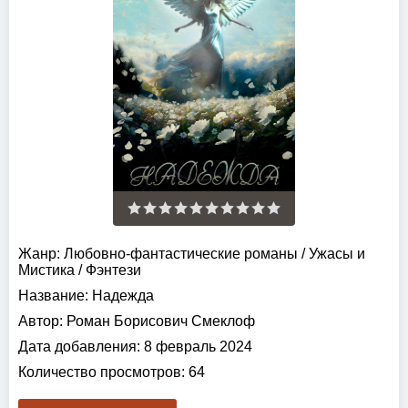
Жанр:
Любовно-фантастические романы
/
Ужасы и
Мистика
/
Фэнтези
Название:
Надежда
Автор:
Роман Борисович Смеклоф
Дата добавления:
8 февраль 2024
Количество просмотров:
64