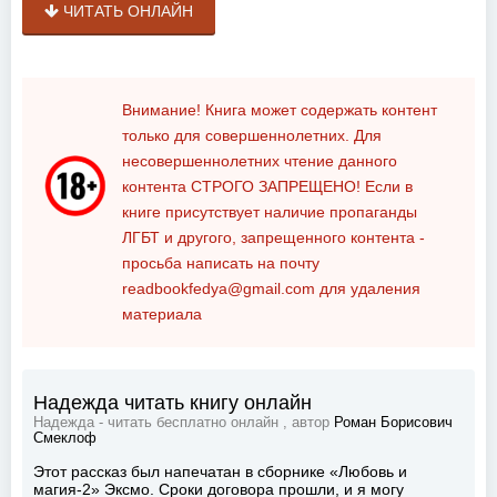
ЧИТАТЬ ОНЛАЙН
Внимание! Книга может содержать контент
только для совершеннолетних. Для
несовершеннолетних чтение данного
контента
СТРОГО ЗАПРЕЩЕНО!
Если в
книге присутствует наличие пропаганды
ЛГБТ и другого, запрещенного контента -
просьба написать на почту
readbookfedya@gmail.com
для удаления
материала
Надежда читать книгу онлайн
Надежда - читать бесплатно онлайн , автор
Роман Борисович
Смеклоф
Этот рассказ был напечатан в сборнике «Любовь и
магия-2» Эксмо. Сроки договора прошли, и я могу