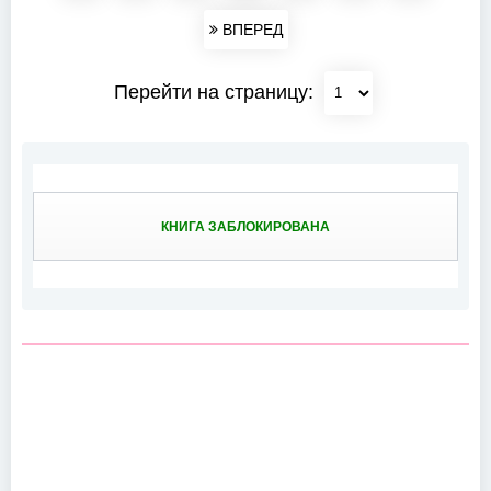
ВПЕРЕД
Перейти на страницу:
КНИГА ЗАБЛОКИРОВАНА