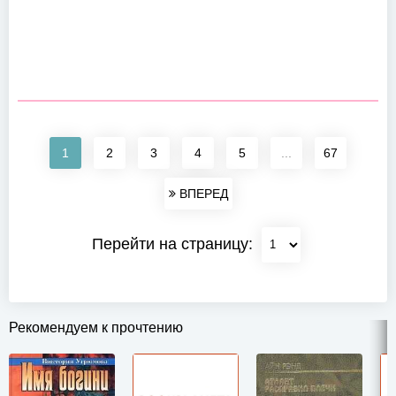
1
2
3
4
5
...
67
ВПЕРЕД
Перейти на страницу:
Рекомендуем к прочтению