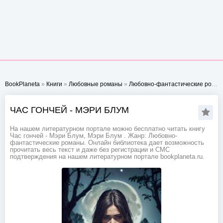
BookPlaneta
»
Книги
»
Любовные романы
»
Любовно-фантастические романы
ЧАС ГОНЧЕЙ - МЭРИ БЛУМ
На нашем литературном портале можно бесплатно читать книгу
Час гончей - Мэри Блум, Мэри Блум . Жанр: Любовно-
фантастические романы. Онлайн библиотека дает возможность
прочитать весь текст и даже без регистрации и СМС
подтверждения на нашем литературном портале bookplaneta.ru.