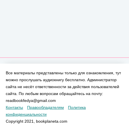
Все материалы представлены только для ознакомления, тут
можно прослушать аудиокнигу бесплатно. Администратор
сайта не несёт ответственности за действия пользователей
сайта. По любым вопросам обращайтесь на почту:
readbookfedya@gmail.com
Контакты
Правообладателям
Политика
конфиденциальности
Copyright 2021, bookplaneta.com