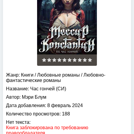
Жанр:
Книги
/
Любовные романы
/
Любовно-
фантастические романы
Название:
Час гончей (СИ)
Автор:
Мэри Блум
Дата добавления:
8 февраль 2024
Количество просмотров:
188
Нет текста:
Книга заблокирована по требованию
правообладателя