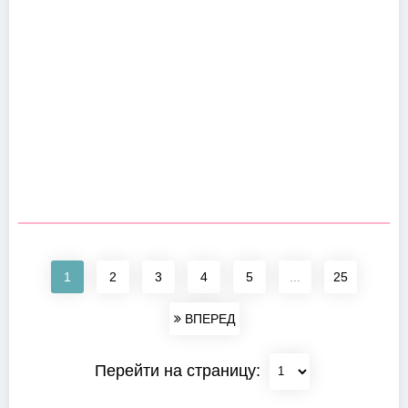
1
2
3
4
5
...
25
ВПЕРЕД
Перейти на страницу: