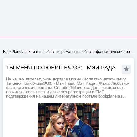
BookPlaneta
»
Книги
»
Любовные романы
»
Любовно-фантастические романы
ТЫ МЕНЯ ПОЛЮБИШЬ&#33; - МЭЙ РАДА
На нашем литературном портале можно бесплатно читать книгу
Ты меня полюбишь&#33; - Мэй Рада, Мэй Рада . Жанр: Любовно-
фантастические романы. Онлайн библиотека дает возможность
прочитать весь текст и даже без регистрации и СМС
подтверждения на нашем литературном портале bookplaneta.ru.