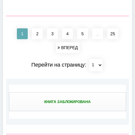
1
2
3
4
5
...
25
ВПЕРЕД
Перейти на страницу:
КНИГА ЗАБЛОКИРОВАНА