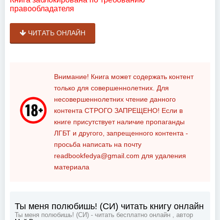
правообладателя
ЧИТАТЬ ОНЛАЙН
Внимание! Книга может содержать контент
только для совершеннолетних. Для
несовершеннолетних чтение данного
контента
СТРОГО ЗАПРЕЩЕНО!
Если в
книге присутствует наличие пропаганды
ЛГБТ и другого, запрещенного контента -
просьба написать на почту
readbookfedya@gmail.com
для удаления
материала
Ты меня полюбишь! (СИ) читать книгу онлайн
Ты меня полюбишь! (СИ) - читать бесплатно онлайн , автор