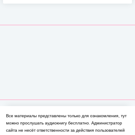
Все материалы представлены только для ознакомления, тут
можно прослушать аудиокнигу бесплатно. Администратор
сайта не несёт ответственности за действия пользователей