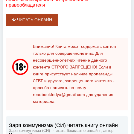
правообладателя
ЧИТАТЬ ОНЛАЙН
Внимание! Книга может содержать контент
только для совершеннолетних. Для
несовершеннолетних чтение данного
контента
СТРОГО ЗАПРЕЩЕНО!
Если в
книге присутствует наличие пропаганды
ЛГБТ и другого, запрещенного контента -
просьба написать на почту
readbookfedya@gmail.com
для удаления
материала
Заря коммунизма (СИ) читать книгу онлайн
Заря коммунизма (СИ) - читать бесплатно онлайн , автор