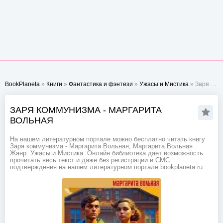
BookPlaneta
»
Книги
»
Фантастика и фэнтези
»
Ужасы и Мистика
» Заря коммунизма - Маргарита Вольная
ЗАРЯ КОММУНИЗМА - МАРГАРИТА
ВОЛЬНАЯ
На нашем литературном портале можно бесплатно читать книгу
Заря коммунизма - Маргарита Вольная, Маргарита Вольная .
Жанр: Ужасы и Мистика. Онлайн библиотека дает возможность
прочитать весь текст и даже без регистрации и СМС
подтверждения на нашем литературном портале bookplaneta.ru.