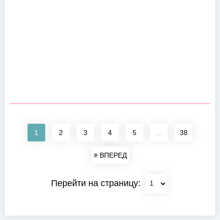
1
2
3
4
5
...
38
ВПЕРЕД
Перейти на страницу: