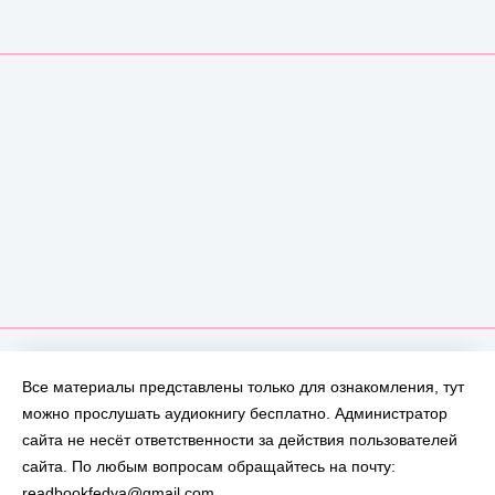
Все материалы представлены только для ознакомления, тут
можно прослушать аудиокнигу бесплатно. Администратор
сайта не несёт ответственности за действия пользователей
сайта. По любым вопросам обращайтесь на почту:
readbookfedya@gmail.com