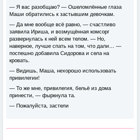
— Я вас разобщаю? — Ошеломлённые глаза
Маши обратились к застывшим девочкам.
— Да мне вообще всё равно, — счастливо
заявила Ириша, и возмущённая комсорг
развернулась к ней всем телом. — Но,
наверное, лучше спать на том, что дали… —
поспешно добавила Сидорова и села на
кровать.
— Видишь, Маша, нехорошо использовать
привилегии!
— То же мне, привилегия, бельё из дома
принести, — фыркнула та.
— Пожалуйста, застели