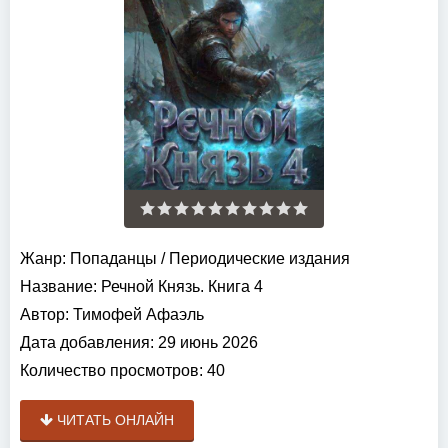
Жанр:
Попаданцы
/
Периодические издания
Название:
Речной Князь. Книга 4
Автор:
Тимофей Афаэль
Дата добавления:
29 июнь 2026
Количество просмотров:
40
ЧИТАТЬ ОНЛАЙН